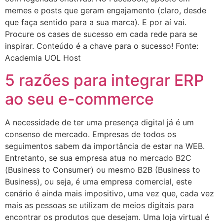
memes e posts que geram engajamento (claro, desde
que faça sentido para a sua marca). E por aí vai.
Procure os cases de sucesso em cada rede para se
inspirar. Conteúdo é a chave para o sucesso! Fonte:
Academia UOL Host
5 razões para integrar ERP
ao seu e-commerce
A necessidade de ter uma presença digital já é um
consenso de mercado. Empresas de todos os
seguimentos sabem da importância de estar na WEB.
Entretanto, se sua empresa atua no mercado B2C
(Business to Consumer) ou mesmo B2B (Business to
Business), ou seja, é uma empresa comercial, este
cenário é ainda mais impositivo, uma vez que, cada vez
mais as pessoas se utilizam de meios digitais para
encontrar os produtos que desejam. Uma loja virtual é