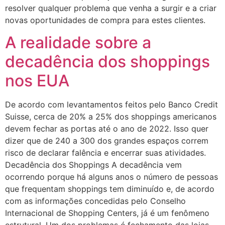
resolver qualquer problema que venha a surgir e a criar
novas oportunidades de compra para estes clientes.
A realidade sobre a
decadência dos shoppings
nos EUA
De acordo com levantamentos feitos pelo Banco Credit
Suisse, cerca de 20% a 25% dos shoppings americanos
devem fechar as portas até o ano de 2022. Isso quer
dizer que de 240 a 300 dos grandes espaços correm
risco de declarar falência e encerrar suas atividades.
Decadência dos Shoppings A decadência vem
ocorrendo porque há alguns anos o número de pessoas
que frequentam shoppings tem diminuído e, de acordo
com as informações concedidas pelo Conselho
Internacional de Shopping Centers, já é um fenômeno