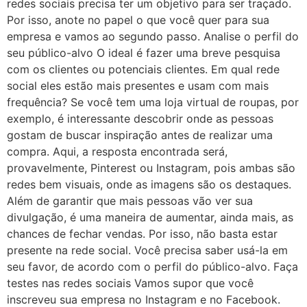
redes sociais precisa ter um objetivo para ser traçado.
Por isso, anote no papel o que você quer para sua
empresa e vamos ao segundo passo. Analise o perfil do
seu público-alvo O ideal é fazer uma breve pesquisa
com os clientes ou potenciais clientes. Em qual rede
social eles estão mais presentes e usam com mais
frequência? Se você tem uma loja virtual de roupas, por
exemplo, é interessante descobrir onde as pessoas
gostam de buscar inspiração antes de realizar uma
compra. Aqui, a resposta encontrada será,
provavelmente, Pinterest ou Instagram, pois ambas são
redes bem visuais, onde as imagens são os destaques.
Além de garantir que mais pessoas vão ver sua
divulgação, é uma maneira de aumentar, ainda mais, as
chances de fechar vendas. Por isso, não basta estar
presente na rede social. Você precisa saber usá-la em
seu favor, de acordo com o perfil do público-alvo. Faça
testes nas redes sociais Vamos supor que você
inscreveu sua empresa no Instagram e no Facebook.