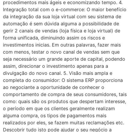
procedimentos mais ágeis e economizando tempo. 4.
Integração total com o e-commerce: O maior benefício
da integração da sua loja virtual com seu sistema de
automação é sem dúvida alguma a possibilidade de
gerir 2 canais de vendas (loja física e loja virtual) de
forma unificada, diminuindo assim os riscos e
investimentos inicias. Em outras palavras, fazer mais
com menos, testar o novo canal de vendas sem que
seja necessário um grande aporte de capital, podendo
assim, direcionar o investimento apenas para a
divulgação do novo canal. 5. Visão mais ampla e
completa do consumidor: O sistema ERP proporciona
ao negociante a oportunidade de conhecer o
comportamento de compra de seus consumidores, tais
como: quais são os produtos que despertam interesse,
o período em que os clientes geralmente realizam
alguma compra, os tipos de pagamentos mais
realizados por eles, se fazem muitas reclamações etc.
Descobrir tudo isto pode ajudar o seu negócio a