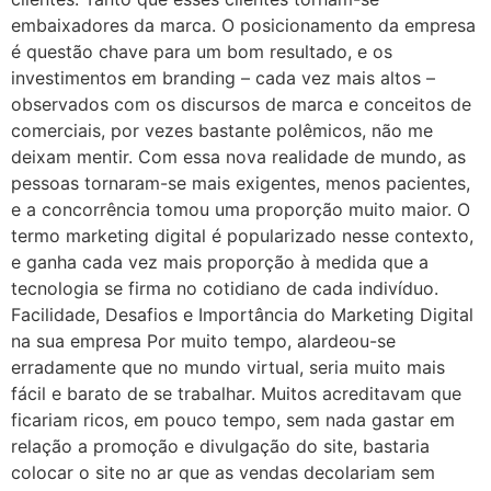
embaixadores da marca. O posicionamento da empresa
é questão chave para um bom resultado, e os
investimentos em branding – cada vez mais altos –
observados com os discursos de marca e conceitos de
comerciais, por vezes bastante polêmicos, não me
deixam mentir. Com essa nova realidade de mundo, as
pessoas tornaram-se mais exigentes, menos pacientes,
e a concorrência tomou uma proporção muito maior. O
termo marketing digital é popularizado nesse contexto,
e ganha cada vez mais proporção à medida que a
tecnologia se firma no cotidiano de cada indivíduo.
Facilidade, Desafios e Importância do Marketing Digital
na sua empresa Por muito tempo, alardeou-se
erradamente que no mundo virtual, seria muito mais
fácil e barato de se trabalhar. Muitos acreditavam que
ficariam ricos, em pouco tempo, sem nada gastar em
relação a promoção e divulgação do site, bastaria
colocar o site no ar que as vendas decolariam sem