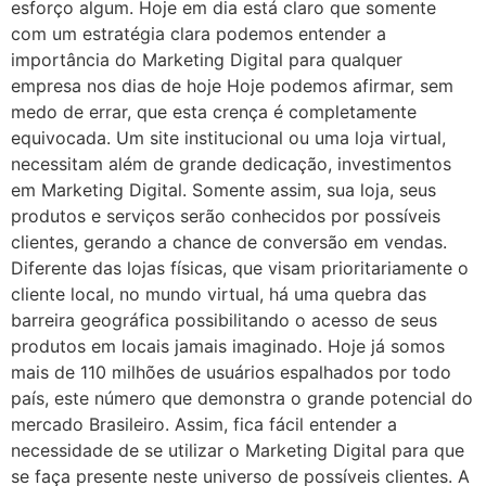
esforço algum. Hoje em dia está claro que somente
com um estratégia clara podemos entender a
importância do Marketing Digital para qualquer
empresa nos dias de hoje Hoje podemos afirmar, sem
medo de errar, que esta crença é completamente
equivocada. Um site institucional ou uma loja virtual,
necessitam além de grande dedicação, investimentos
em Marketing Digital. Somente assim, sua loja, seus
produtos e serviços serão conhecidos por possíveis
clientes, gerando a chance de conversão em vendas.
Diferente das lojas físicas, que visam prioritariamente o
cliente local, no mundo virtual, há uma quebra das
barreira geográfica possibilitando o acesso de seus
produtos em locais jamais imaginado. Hoje já somos
mais de 110 milhões de usuários espalhados por todo
país, este número que demonstra o grande potencial do
mercado Brasileiro. Assim, fica fácil entender a
necessidade de se utilizar o Marketing Digital para que
se faça presente neste universo de possíveis clientes. A