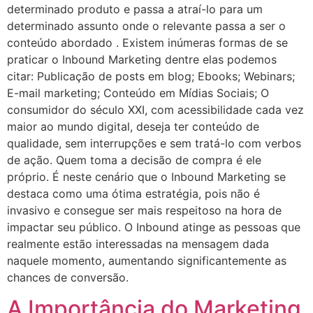
determinado produto e passa a atraí-lo para um
determinado assunto onde o relevante passa a ser o
conteúdo abordado . Existem inúmeras formas de se
praticar o Inbound Marketing dentre elas podemos
citar: Publicação de posts em blog; Ebooks; Webinars;
E-mail marketing; Conteúdo em Mídias Sociais; O
consumidor do século XXI, com acessibilidade cada vez
maior ao mundo digital, deseja ter conteúdo de
qualidade, sem interrupções e sem tratá-lo com verbos
de ação. Quem toma a decisão de compra é ele
próprio. É neste cenário que o Inbound Marketing se
destaca como uma ótima estratégia, pois não é
invasivo e consegue ser mais respeitoso na hora de
impactar seu público. O Inbound atinge as pessoas que
realmente estão interessadas na mensagem dada
naquele momento, aumentando significantemente as
chances de conversão.
A Importância do Marketing