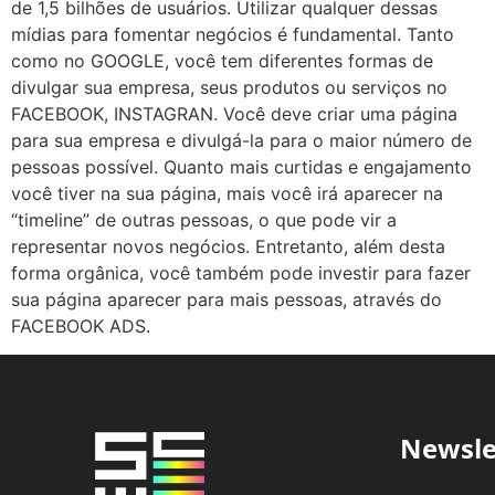
de 1,5 bilhões de usuários. Utilizar qualquer dessas
mídias para fomentar negócios é fundamental. Tanto
como no GOOGLE, você tem diferentes formas de
divulgar sua empresa, seus produtos ou serviços no
FACEBOOK, INSTAGRAN. Você deve criar uma página
para sua empresa e divulgá-la para o maior número de
pessoas possível. Quanto mais curtidas e engajamento
você tiver na sua página, mais você irá aparecer na
“timeline” de outras pessoas, o que pode vir a
representar novos negócios. Entretanto, além desta
forma orgânica, você também pode investir para fazer
sua página aparecer para mais pessoas, através do
FACEBOOK ADS.
Newsle