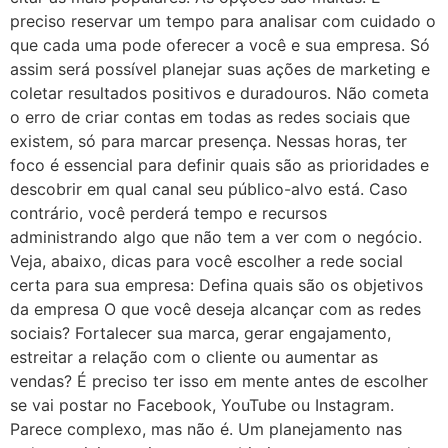
preciso reservar um tempo para analisar com cuidado o
que cada uma pode oferecer a você e sua empresa. Só
assim será possível planejar suas ações de marketing e
coletar resultados positivos e duradouros. Não cometa
o erro de criar contas em todas as redes sociais que
existem, só para marcar presença. Nessas horas, ter
foco é essencial para definir quais são as prioridades e
descobrir em qual canal seu público-alvo está. Caso
contrário, você perderá tempo e recursos
administrando algo que não tem a ver com o negócio.
Veja, abaixo, dicas para você escolher a rede social
certa para sua empresa: Defina quais são os objetivos
da empresa O que você deseja alcançar com as redes
sociais? Fortalecer sua marca, gerar engajamento,
estreitar a relação com o cliente ou aumentar as
vendas? É preciso ter isso em mente antes de escolher
se vai postar no Facebook, YouTube ou Instagram.
Parece complexo, mas não é. Um planejamento nas