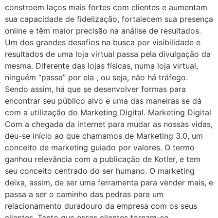
constroem laços mais fortes com clientes e aumentam
sua capacidade de fidelização, fortalecem sua presença
online e têm maior precisão na análise de resultados.
Um dos grandes desafios na busca por visibilidade e
resultados de uma loja virtual passa pela divulgação da
mesma. Diferente das lojas físicas, numa loja virtual,
ninguém “passa” por ela , ou seja, não há tráfego.
Sendo assim, há que se desenvolver formas para
encontrar seu público alvo e uma das maneiras se dá
com a utilização do Marketing Digital. Marketing Digital
Com a chegada da internet para mudar as nossas vidas,
deu-se início ao que chamamos de Marketing 3.0, um
conceito de marketing guiado por valores. O termo
ganhou relevância com a publicação de Kotler, e tem
seu conceito centrado do ser humano. O marketing
deixa, assim, de ser uma ferramenta para vender mais, e
passa a ser o caminho das pedras para um
relacionamento duradouro da empresa com os seus
clientes. Tanto que esses clientes tornam-se