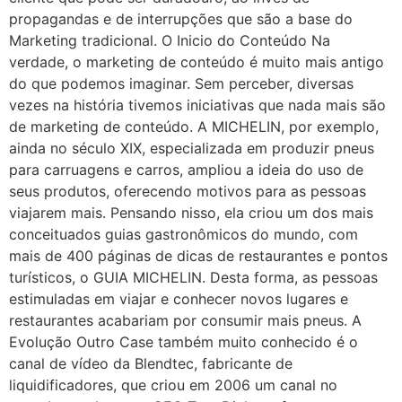
propagandas e de interrupções que são a base do
Marketing tradicional. O Inicio do Conteúdo Na
verdade, o marketing de conteúdo é muito mais antigo
do que podemos imaginar. Sem perceber, diversas
vezes na história tivemos iniciativas que nada mais são
de marketing de conteúdo. A MICHELIN, por exemplo,
ainda no século XIX, especializada em produzir pneus
para carruagens e carros, ampliou a ideia do uso de
seus produtos, oferecendo motivos para as pessoas
viajarem mais. Pensando nisso, ela criou um dos mais
conceituados guias gastronômicos do mundo, com
mais de 400 páginas de dicas de restaurantes e pontos
turísticos, o GUIA MICHELIN. Desta forma, as pessoas
estimuladas em viajar e conhecer novos lugares e
restaurantes acabariam por consumir mais pneus. A
Evolução Outro Case também muito conhecido é o
canal de vídeo da Blendtec, fabricante de
liquidificadores, que criou em 2006 um canal no