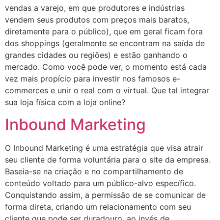
vendas a varejo, em que produtores e indústrias
vendem seus produtos com preços mais baratos,
diretamente para o público), que em geral ficam fora
dos shoppings (geralmente se encontram na saída de
grandes cidades ou regiões) e estão ganhando o
mercado. Como você pode ver, o momento está cada
vez mais propício para investir nos famosos e-
commerces e unir o real com o virtual. Que tal integrar
sua loja física com a loja online?
Inbound Marketing
O Inbound Marketing é uma estratégia que visa atrair
seu cliente de forma voluntária para o site da empresa.
Baseia-se na criação e no compartilhamento de
conteúdo voltado para um público-alvo específico.
Conquistando assim, a permissão de se comunicar de
forma direta, criando um relacionamento com seu
cliente que pode ser duradouro, ao invés de