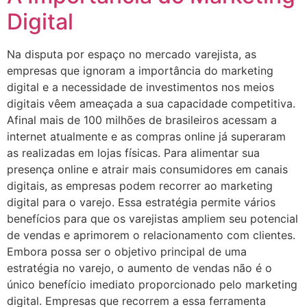
Digital
Na disputa por espaço no mercado varejista, as
empresas que ignoram a importância do marketing
digital e a necessidade de investimentos nos meios
digitais vêem ameaçada a sua capacidade competitiva.
Afinal mais de 100 milhões de brasileiros acessam a
internet atualmente e as compras online já superaram
as realizadas em lojas físicas. Para alimentar sua
presença online e atrair mais consumidores em canais
digitais, as empresas podem recorrer ao marketing
digital para o varejo. Essa estratégia permite vários
benefícios para que os varejistas ampliem seu potencial
de vendas e aprimorem o relacionamento com clientes.
Embora possa ser o objetivo principal de uma
estratégia no varejo, o aumento de vendas não é o
único benefício imediato proporcionado pelo marketing
digital. Empresas que recorrem a essa ferramenta