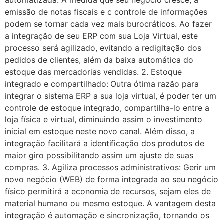
emissão de notas fiscais e o controle de informações
podem se tornar cada vez mais burocráticos. Ao fazer
a integração de seu ERP com sua Loja Virtual, este
processo será agilizado, evitando a redigitação dos
pedidos de clientes, além da baixa automática do
estoque das mercadorias vendidas. 2. Estoque
integrado e compartilhado: Outra ótima razão para
integrar o sistema ERP a sua loja virtual, é poder ter um
controle de estoque integrado, compartilha-lo entre a
loja física e virtual, diminuindo assim o investimento
inicial em estoque neste novo canal. Além disso, a
integração facilitará a identificação dos produtos de
maior giro possibilitando assim um ajuste de suas
compras. 3. Agiliza processos administrativos: Gerir um
novo negócio (WEB) de forma integrada ao seu negócio
físico permitirá a economia de recursos, sejam eles de
material humano ou mesmo estoque. A vantagem desta
integração é automação e sincronização, tornando os