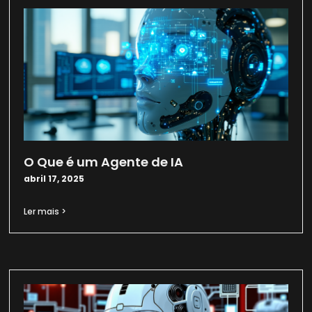
O Que é um Agente de IA
abril 17, 2025
Ler mais >