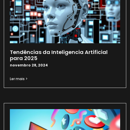
Tendências da Inteligencia Artificial
para 2025
novembro 28, 2024
Ler mais >