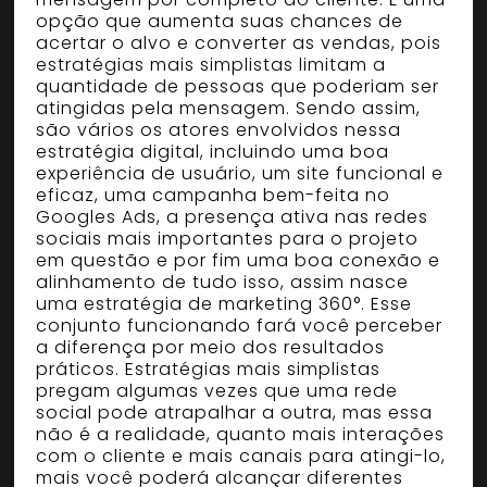
opção que aumenta suas chances de
acertar o alvo e converter as vendas, pois
estratégias mais simplistas limitam a
quantidade de pessoas que poderiam ser
atingidas pela mensagem. Sendo assim,
são vários os atores envolvidos nessa
estratégia digital, incluindo uma boa
experiência de usuário, um site funcional e
eficaz, uma campanha bem-feita no
Googles Ads, a presença ativa nas redes
sociais mais importantes para o projeto
em questão e por fim uma boa conexão e
alinhamento de tudo isso, assim nasce
uma estratégia de marketing 360°. Esse
conjunto funcionando fará você perceber
a diferença por meio dos resultados
práticos. Estratégias mais simplistas
pregam algumas vezes que uma rede
social pode atrapalhar a outra, mas essa
não é a realidade, quanto mais interações
com o cliente e mais canais para atingi-lo,
mais você poderá alcançar diferentes