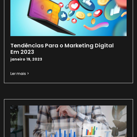
Tendências Para o Marketing Digital
Em 2023
janeiro 19, 2023
Ler mais >