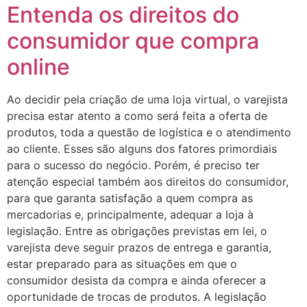
Entenda os direitos do
consumidor que compra
online
Ao decidir pela criação de uma loja virtual, o varejista
precisa estar atento a como será feita a oferta de
produtos, toda a questão de logística e o atendimento
ao cliente. Esses são alguns dos fatores primordiais
para o sucesso do negócio. Porém, é preciso ter
atenção especial também aos direitos do consumidor,
para que garanta satisfação a quem compra as
mercadorias e, principalmente, adequar a loja à
legislação. Entre as obrigações previstas em lei, o
varejista deve seguir prazos de entrega e garantia,
estar preparado para as situações em que o
consumidor desista da compra e ainda oferecer a
oportunidade de trocas de produtos. A legislação