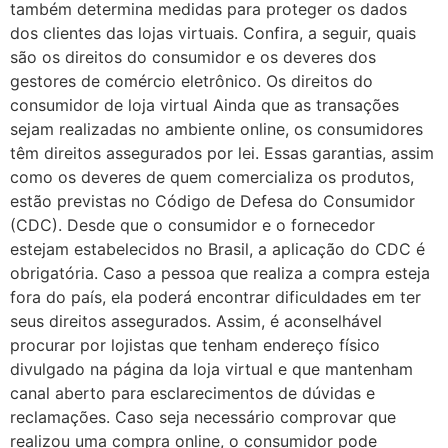
também determina medidas para proteger os dados
dos clientes das lojas virtuais. Confira, a seguir, quais
são os direitos do consumidor e os deveres dos
gestores de comércio eletrônico. Os direitos do
consumidor de loja virtual Ainda que as transações
sejam realizadas no ambiente online, os consumidores
têm direitos assegurados por lei. Essas garantias, assim
como os deveres de quem comercializa os produtos,
estão previstas no Código de Defesa do Consumidor
(CDC). Desde que o consumidor e o fornecedor
estejam estabelecidos no Brasil, a aplicação do CDC é
obrigatória. Caso a pessoa que realiza a compra esteja
fora do país, ela poderá encontrar dificuldades em ter
seus direitos assegurados. Assim, é aconselhável
procurar por lojistas que tenham endereço físico
divulgado na página da loja virtual e que mantenham
canal aberto para esclarecimentos de dúvidas e
reclamações. Caso seja necessário comprovar que
realizou uma compra online, o consumidor pode