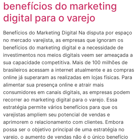
benefícios do marketing
digital para o varejo
Benefícios do Marketing Digital Na disputa por espaço
no mercado varejista, as empresas que ignoram os
benefícios do marketing digital e a necessidade de
investimentos nos meios digitais veem ser ameaçada a
sua capacidade competitiva. Mais de 100 milhões de
brasileiros acessam a internet atualmente e as compras
online já superaram as realizadas em lojas físicas. Para
alimentar sua presença online e atrair mais
consumidores em canais digitais, as empresas podem
recorrer ao marketing digital para o varejo. Essa
estratégia permite vários benefícios para que os
varejistas ampliem seu potencial de vendas e
aprimorem o relacionamento com clientes. Embora
possa ser o objetivo principal de uma estratégia no
varejo, o aumento de vendas não é o único benefício