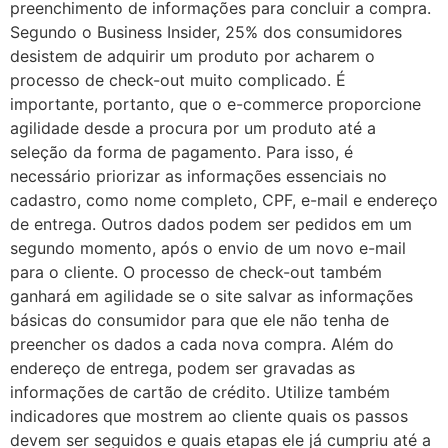
preenchimento de informações para concluir a compra.
Segundo o Business Insider, 25% dos consumidores
desistem de adquirir um produto por acharem o
processo de check-out muito complicado. É
importante, portanto, que o e-commerce proporcione
agilidade desde a procura por um produto até a
seleção da forma de pagamento. Para isso, é
necessário priorizar as informações essenciais no
cadastro, como nome completo, CPF, e-mail e endereço
de entrega. Outros dados podem ser pedidos em um
segundo momento, após o envio de um novo e-mail
para o cliente. O processo de check-out também
ganhará em agilidade se o site salvar as informações
básicas do consumidor para que ele não tenha de
preencher os dados a cada nova compra. Além do
endereço de entrega, podem ser gravadas as
informações de cartão de crédito. Utilize também
indicadores que mostrem ao cliente quais os passos
devem ser seguidos e quais etapas ele já cumpriu até a