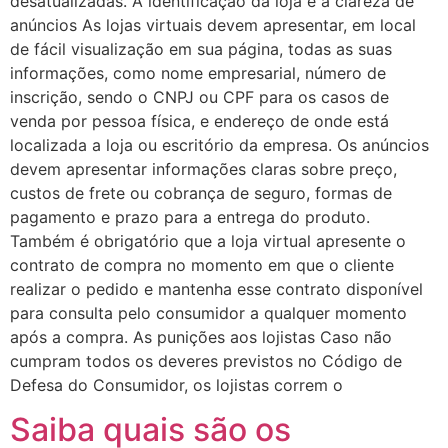
desatualizadas. A identificação da loja e a clareza de
anúncios As lojas virtuais devem apresentar, em local
de fácil visualização em sua página, todas as suas
informações, como nome empresarial, número de
inscrição, sendo o CNPJ ou CPF para os casos de
venda por pessoa física, e endereço de onde está
localizada a loja ou escritório da empresa. Os anúncios
devem apresentar informações claras sobre preço,
custos de frete ou cobrança de seguro, formas de
pagamento e prazo para a entrega do produto.
Também é obrigatório que a loja virtual apresente o
contrato de compra no momento em que o cliente
realizar o pedido e mantenha esse contrato disponível
para consulta pelo consumidor a qualquer momento
após a compra. As punições aos lojistas Caso não
cumpram todos os deveres previstos no Código de
Defesa do Consumidor, os lojistas correm o
Saiba quais são os