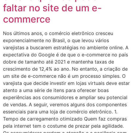
faltar no site de um e-
commerce
Nos últimos anos, o comércio eletrônico cresceu
exponencialmente no Brasil, o que levou vários
varejistas a buscarem estratégias no ambiente online. A
expectativa do Google é de que o e-commerce no país
dobre de tamanho até 2021 e mantenha taxas de
crescimento de 12,4% ao ano. No entanto, a criação de
um site de e-commerce não é um processo simples. O
varejista que decide investir em lojas virtuais deve estar
atento a uma série de itens para oferecer boas
experiências aos consumidores e ampliar seu potencial
de vendas. A seguir, veremos alguns dos componentes
essenciais para uma loja de comércio eletrônico. 1.
Tempo de carregamento otimizado Quem faz compras
pela internet tem o costume de prezar pela agilidade.