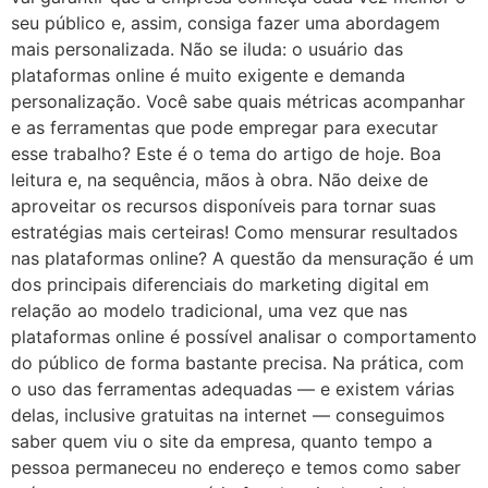
seu público e, assim, consiga fazer uma abordagem
mais personalizada. Não se iluda: o usuário das
plataformas online é muito exigente e demanda
personalização. Você sabe quais métricas acompanhar
e as ferramentas que pode empregar para executar
esse trabalho? Este é o tema do artigo de hoje. Boa
leitura e, na sequência, mãos à obra. Não deixe de
aproveitar os recursos disponíveis para tornar suas
estratégias mais certeiras! Como mensurar resultados
nas plataformas online? A questão da mensuração é um
dos principais diferenciais do marketing digital em
relação ao modelo tradicional, uma vez que nas
plataformas online é possível analisar o comportamento
do público de forma bastante precisa. Na prática, com
o uso das ferramentas adequadas — e existem várias
delas, inclusive gratuitas na internet — conseguimos
saber quem viu o site da empresa, quanto tempo a
pessoa permaneceu no endereço e temos como saber