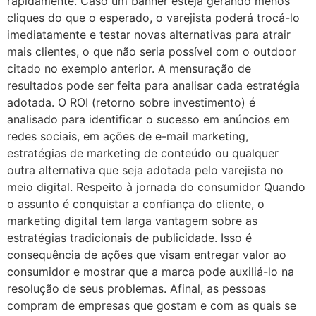
rapidamente. Caso um banner esteja gerando menos
cliques do que o esperado, o varejista poderá trocá-lo
imediatamente e testar novas alternativas para atrair
mais clientes, o que não seria possível com o outdoor
citado no exemplo anterior. A mensuração de
resultados pode ser feita para analisar cada estratégia
adotada. O ROI (retorno sobre investimento) é
analisado para identificar o sucesso em anúncios em
redes sociais, em ações de e-mail marketing,
estratégias de marketing de conteúdo ou qualquer
outra alternativa que seja adotada pelo varejista no
meio digital. Respeito à jornada do consumidor Quando
o assunto é conquistar a confiança do cliente, o
marketing digital tem larga vantagem sobre as
estratégias tradicionais de publicidade. Isso é
consequência de ações que visam entregar valor ao
consumidor e mostrar que a marca pode auxiliá-lo na
resolução de seus problemas. Afinal, as pessoas
compram de empresas que gostam e com as quais se