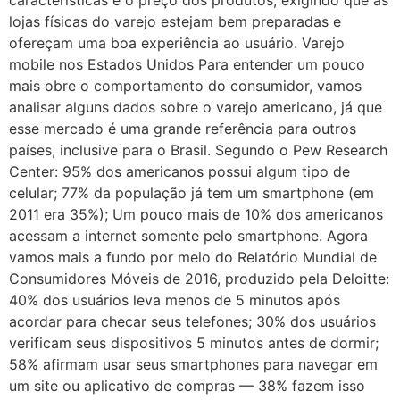
lojas físicas do varejo estejam bem preparadas e
ofereçam uma boa experiência ao usuário. Varejo
mobile nos Estados Unidos Para entender um pouco
mais obre o comportamento do consumidor, vamos
analisar alguns dados sobre o varejo americano, já que
esse mercado é uma grande referência para outros
países, inclusive para o Brasil. Segundo o Pew Research
Center: 95% dos americanos possui algum tipo de
celular; 77% da população já tem um smartphone (em
2011 era 35%); Um pouco mais de 10% dos americanos
acessam a internet somente pelo smartphone. Agora
vamos mais a fundo por meio do Relatório Mundial de
Consumidores Móveis de 2016, produzido pela Deloitte:
40% dos usuários leva menos de 5 minutos após
acordar para checar seus telefones; 30% dos usuários
verificam seus dispositivos 5 minutos antes de dormir;
58% afirmam usar seus smartphones para navegar em
um site ou aplicativo de compras — 38% fazem isso