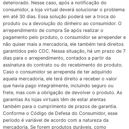
deteriorado. Nesse caso, após a notificação do
consumidor, a loja virtual deverá solucionar o problema
em até 30 dias. Essa solução poderá ser a troca do
produto ou a devolução do dinheiro ao consumidor. O
arrependimento de compra Se após realizar o
pagamento pelo produto, o consumidor se arrepender e
não quiser mais a mercadoria, ele também terá direitos
garantidos pelo CDC. Nessa situação, há um prazo de 7
dias para o arrependimento, contados a partir da
assinatura do contrato ou do recebimento do produto.
Caso o consumidor se arrependa de ter adquirido
aquela mercadoria, ele terá direito a receber o valor
que havia pago integralmente, incluindo seguro ou
frete, mas com a obrigação de devolver o produto. As
garantias As lojas virtuais têm de estar atentas
também para o cumprimento de prazos de garantia.
Conforme o Código de Defesa do Consumidor, esse
período é variável de acordo com a natureza da
mercadoria. Se forem produtos duráveis, como