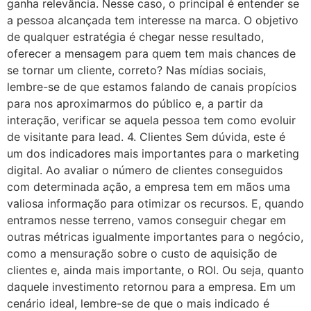
ganha relevância. Nesse caso, o principal é entender se
a pessoa alcançada tem interesse na marca. O objetivo
de qualquer estratégia é chegar nesse resultado,
oferecer a mensagem para quem tem mais chances de
se tornar um cliente, correto? Nas mídias sociais,
lembre-se de que estamos falando de canais propícios
para nos aproximarmos do público e, a partir da
interação, verificar se aquela pessoa tem como evoluir
de visitante para lead. 4. Clientes Sem dúvida, este é
um dos indicadores mais importantes para o marketing
digital. Ao avaliar o número de clientes conseguidos
com determinada ação, a empresa tem em mãos uma
valiosa informação para otimizar os recursos. E, quando
entramos nesse terreno, vamos conseguir chegar em
outras métricas igualmente importantes para o negócio,
como a mensuração sobre o custo de aquisição de
clientes e, ainda mais importante, o ROI. Ou seja, quanto
daquele investimento retornou para a empresa. Em um
cenário ideal, lembre-se de que o mais indicado é