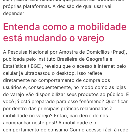
próprias plataformas. A decisão de qual usar vai
depender
Entenda como a mobilidade
está mudando o varejo
A Pesquisa Nacional por Amostra de Domicílios (Pnad),
publicada pelo Instituto Brasileira de Geografia e
Estatística (IBGE), revelou que o acesso à internet pelo
celular já ultrapassou o desktop. Isso reflete
diretamente no comportamento de compra dos
usuários e, consequentemente, no modo como as lojas
do varejo vão disponibilizar seus produtos ao público. E
você já está preparado para esse fenômeno? Quer ficar
por dentro das principais práticas relacionadas à
mobilidade no varejo? Então, não deixe de nos
acompanhar neste post! A mobilidade e o
comportamento de consumo Com o acesso fácil à rede