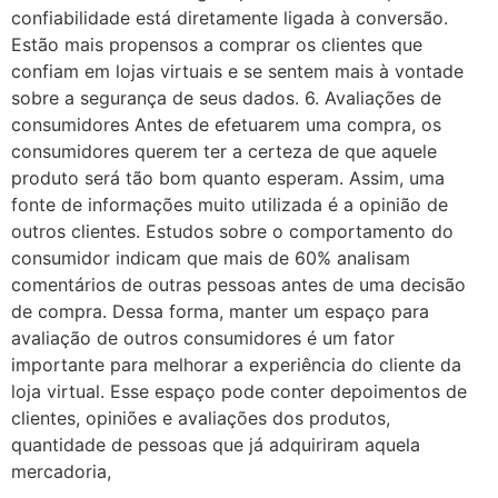
confiabilidade está diretamente ligada à conversão.
Estão mais propensos a comprar os clientes que
confiam em lojas virtuais e se sentem mais à vontade
sobre a segurança de seus dados. 6. Avaliações de
consumidores Antes de efetuarem uma compra, os
consumidores querem ter a certeza de que aquele
produto será tão bom quanto esperam. Assim, uma
fonte de informações muito utilizada é a opinião de
outros clientes. Estudos sobre o comportamento do
consumidor indicam que mais de 60% analisam
comentários de outras pessoas antes de uma decisão
de compra. Dessa forma, manter um espaço para
avaliação de outros consumidores é um fator
importante para melhorar a experiência do cliente da
loja virtual. Esse espaço pode conter depoimentos de
clientes, opiniões e avaliações dos produtos,
quantidade de pessoas que já adquiriram aquela
mercadoria,