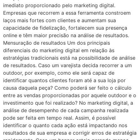
imediato proporcionado pelo marketing digital.
Empresas que recorrem a essa ferramenta constroem
laços mais fortes com clientes e aumentam sua
capacidade de fidelização, fortalecem sua presença
online e têm maior precisão na análise de resultados.
Mensuração de resultados Um dos principais
diferenciais do marketing digital em relação às
estratégias tradicionais está na possibilidade de análise
de resultados. Caso um varejista decida recorrer a um
outdoor, por exemplo, como ele será capaz de
identificar quantos clientes foram até a sua loja por
causa daquela peça? Como poderá ser feito o cálculo
entre as vendas proporcionadas por aquele outdoor e o
investimento que foi realizado? No marketing digital, a
análise de desempenho de cada campanha realizada
pode ser feita em tempo real. Assim, é possível
identificar o quanto cada ação está impactando nos
resultados de sua empresa e corrigir erros de estratégia