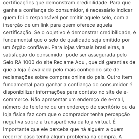
certificações que demonstram credibilidade. Para que
ganhe a confiança do consumidor, é necessário indicar
quem foi o responsável por emitir aquele selo, com a
inserção de um link para quem oferece aquela
certificação. Se o objetivo é demonstrar credibilidade, é
fundamental que o selo de qualidade seja emitido por
um órgão confiável. Para lojas virtuais brasileiras, a
satisfação do consumidor pode ser assegurada pelo
Selo RA 1000 do site Reclame Aqui, que dá garantias de
que a loja é avaliada pelo mais conhecido site de
reclamações sobre compras online do país. Outro item
fundamental para ganhar a confiança do consumidor é
disponibilizar informações para contato no site de e-
commerce. Não apresentar um endereço de e-mail,
número de telefone ou um endereço de escritório ou da
loja física faz com que o comprador tenha percepção
negativa sobre a transparência da loja virtual. É
importante que ele perceba que há alguém a quem
recorrer caso tenha algum problema na compra. A