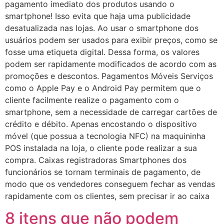
pagamento imediato dos produtos usando o
smartphone! Isso evita que haja uma publicidade
desatualizada nas lojas. Ao usar o smartphone dos
usuários podem ser usados para exibir preços, como se
fosse uma etiqueta digital. Dessa forma, os valores
podem ser rapidamente modificados de acordo com as
promoções e descontos. Pagamentos Móveis Serviços
como o Apple Pay e o Android Pay permitem que o
cliente facilmente realize o pagamento com o
smartphone, sem a necessidade de carregar cartões de
crédito e débito. Apenas encostando o dispositivo
móvel (que possua a tecnologia NFC) na maquininha
POS instalada na loja, o cliente pode realizar a sua
compra. Caixas registradoras Smartphones dos
funcionários se tornam terminais de pagamento, de
modo que os vendedores conseguem fechar as vendas
rapidamente com os clientes, sem precisar ir ao caixa
8 itens que não podem