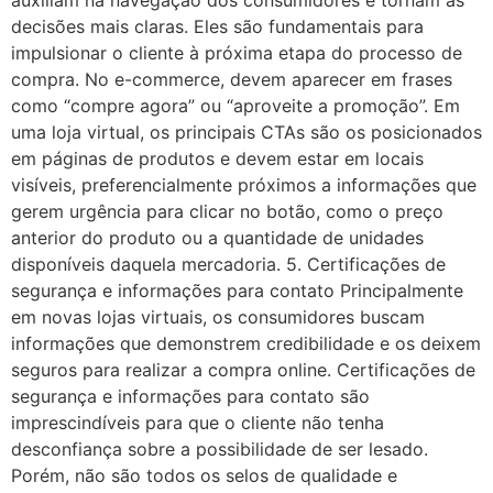
auxiliam na navegação dos consumidores e tornam as
decisões mais claras. Eles são fundamentais para
impulsionar o cliente à próxima etapa do processo de
compra. No e-commerce, devem aparecer em frases
como “compre agora” ou “aproveite a promoção”. Em
uma loja virtual, os principais CTAs são os posicionados
em páginas de produtos e devem estar em locais
visíveis, preferencialmente próximos a informações que
gerem urgência para clicar no botão, como o preço
anterior do produto ou a quantidade de unidades
disponíveis daquela mercadoria. 5. Certificações de
segurança e informações para contato Principalmente
em novas lojas virtuais, os consumidores buscam
informações que demonstrem credibilidade e os deixem
seguros para realizar a compra online. Certificações de
segurança e informações para contato são
imprescindíveis para que o cliente não tenha
desconfiança sobre a possibilidade de ser lesado.
Porém, não são todos os selos de qualidade e