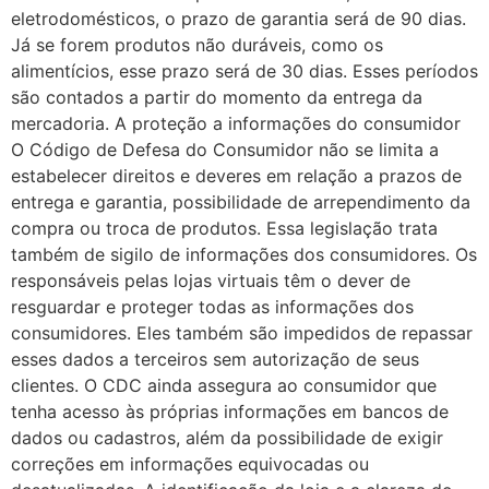
eletrodomésticos, o prazo de garantia será de 90 dias.
Já se forem produtos não duráveis, como os
alimentícios, esse prazo será de 30 dias. Esses períodos
são contados a partir do momento da entrega da
mercadoria. A proteção a informações do consumidor
O Código de Defesa do Consumidor não se limita a
estabelecer direitos e deveres em relação a prazos de
entrega e garantia, possibilidade de arrependimento da
compra ou troca de produtos. Essa legislação trata
também de sigilo de informações dos consumidores. Os
responsáveis pelas lojas virtuais têm o dever de
resguardar e proteger todas as informações dos
consumidores. Eles também são impedidos de repassar
esses dados a terceiros sem autorização de seus
clientes. O CDC ainda assegura ao consumidor que
tenha acesso às próprias informações em bancos de
dados ou cadastros, além da possibilidade de exigir
correções em informações equivocadas ou