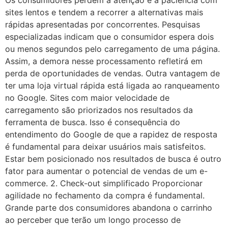
Os consumidores perdem a atenção e a paciência com
sites lentos e tendem a recorrer a alternativas mais
rápidas apresentadas por concorrentes. Pesquisas
especializadas indicam que o consumidor espera dois
ou menos segundos pelo carregamento de uma página.
Assim, a demora nesse processamento refletirá em
perda de oportunidades de vendas. Outra vantagem de
ter uma loja virtual rápida está ligada ao ranqueamento
no Google. Sites com maior velocidade de
carregamento são priorizados nos resultados da
ferramenta de busca. Isso é consequência do
entendimento do Google de que a rapidez de resposta
é fundamental para deixar usuários mais satisfeitos.
Estar bem posicionado nos resultados de busca é outro
fator para aumentar o potencial de vendas de um e-
commerce. 2. Check-out simplificado Proporcionar
agilidade no fechamento da compra é fundamental.
Grande parte dos consumidores abandona o carrinho
ao perceber que terão um longo processo de