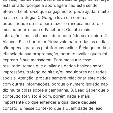
está errado, porque a abordagem não está sendo
efetiva. Lembre-se que engajamento pode ajudar muito
na sua estratégia. O Google leva em conta a
popularidade do site para fazer o ranqueamento e o
mesmo ocorre com o Facebook. Quanto mais
interações, mais chances de o conteúdo ser exibido. 2.
Alcance Esse tipo de métrica vale para todas as mídias,
não apenas para as plataformas online. É ela quem dá a
eficácia da sua programação, permite avaliar quem foi
exposto à sua mensagem. Para mensurar esse
resultado, temos que avaliar os dados básicos sobre
impressões, tráfego no site e/ou seguidores nas redes
sociais. Atenção: procure sempre relacionar este dado
com outras informações, porque o número isolado não
diz muita coisa sobre a campanha. 3. Lead Saber que o
conteúdo foi visto é bom, porém nada é mais
importante do que entender a qualidade daquele
contato. É nesse contexto que a quantidade de lead