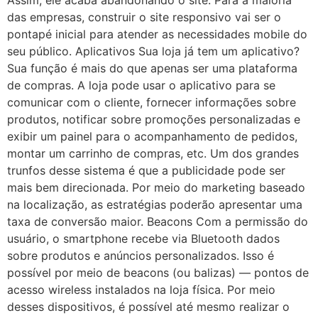
das empresas, construir o site responsivo vai ser o
pontapé inicial para atender as necessidades mobile do
seu público. Aplicativos Sua loja já tem um aplicativo?
Sua função é mais do que apenas ser uma plataforma
de compras. A loja pode usar o aplicativo para se
comunicar com o cliente, fornecer informações sobre
produtos, notificar sobre promoções personalizadas e
exibir um painel para o acompanhamento de pedidos,
montar um carrinho de compras, etc. Um dos grandes
trunfos desse sistema é que a publicidade pode ser
mais bem direcionada. Por meio do marketing baseado
na localização, as estratégias poderão apresentar uma
taxa de conversão maior. Beacons Com a permissão do
usuário, o smartphone recebe via Bluetooth dados
sobre produtos e anúncios personalizados. Isso é
possível por meio de beacons (ou balizas) — pontos de
acesso wireless instalados na loja física. Por meio
desses dispositivos, é possível até mesmo realizar o