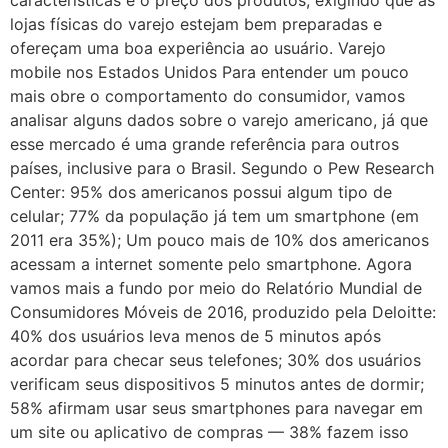
lojas físicas do varejo estejam bem preparadas e
ofereçam uma boa experiência ao usuário. Varejo
mobile nos Estados Unidos Para entender um pouco
mais obre o comportamento do consumidor, vamos
analisar alguns dados sobre o varejo americano, já que
esse mercado é uma grande referência para outros
países, inclusive para o Brasil. Segundo o Pew Research
Center: 95% dos americanos possui algum tipo de
celular; 77% da população já tem um smartphone (em
2011 era 35%); Um pouco mais de 10% dos americanos
acessam a internet somente pelo smartphone. Agora
vamos mais a fundo por meio do Relatório Mundial de
Consumidores Móveis de 2016, produzido pela Deloitte:
40% dos usuários leva menos de 5 minutos após
acordar para checar seus telefones; 30% dos usuários
verificam seus dispositivos 5 minutos antes de dormir;
58% afirmam usar seus smartphones para navegar em
um site ou aplicativo de compras — 38% fazem isso