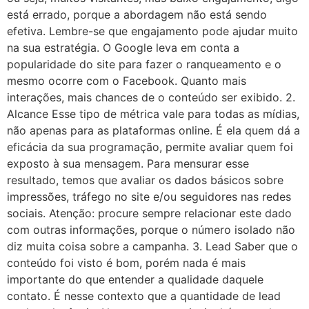
está errado, porque a abordagem não está sendo
efetiva. Lembre-se que engajamento pode ajudar muito
na sua estratégia. O Google leva em conta a
popularidade do site para fazer o ranqueamento e o
mesmo ocorre com o Facebook. Quanto mais
interações, mais chances de o conteúdo ser exibido. 2.
Alcance Esse tipo de métrica vale para todas as mídias,
não apenas para as plataformas online. É ela quem dá a
eficácia da sua programação, permite avaliar quem foi
exposto à sua mensagem. Para mensurar esse
resultado, temos que avaliar os dados básicos sobre
impressões, tráfego no site e/ou seguidores nas redes
sociais. Atenção: procure sempre relacionar este dado
com outras informações, porque o número isolado não
diz muita coisa sobre a campanha. 3. Lead Saber que o
conteúdo foi visto é bom, porém nada é mais
importante do que entender a qualidade daquele
contato. É nesse contexto que a quantidade de lead