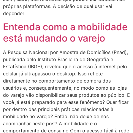
próprias plataformas. A decisão de qual usar vai
depender
Entenda como a mobilidade
está mudando o varejo
A Pesquisa Nacional por Amostra de Domicílios (Pnad),
publicada pelo Instituto Brasileira de Geografia e
Estatística (IBGE), revelou que o acesso à internet pelo
celular já ultrapassou o desktop. Isso reflete
diretamente no comportamento de compra dos
usuários e, consequentemente, no modo como as lojas
do varejo vão disponibilizar seus produtos ao público. E
você já está preparado para esse fenômeno? Quer ficar
por dentro das principais práticas relacionadas à
mobilidade no varejo? Então, não deixe de nos
acompanhar neste post! A mobilidade e o
comportamento de consumo Com o acesso fácil à rede