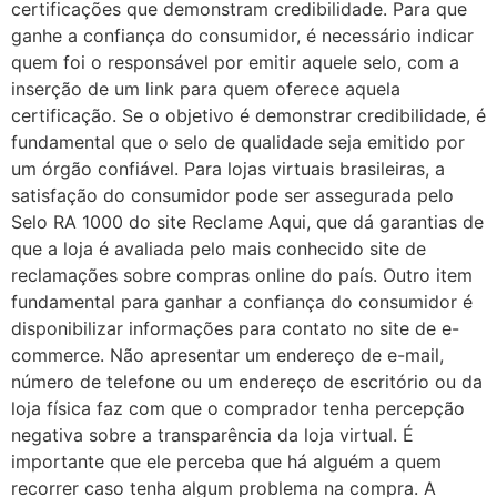
certificações que demonstram credibilidade. Para que
ganhe a confiança do consumidor, é necessário indicar
quem foi o responsável por emitir aquele selo, com a
inserção de um link para quem oferece aquela
certificação. Se o objetivo é demonstrar credibilidade, é
fundamental que o selo de qualidade seja emitido por
um órgão confiável. Para lojas virtuais brasileiras, a
satisfação do consumidor pode ser assegurada pelo
Selo RA 1000 do site Reclame Aqui, que dá garantias de
que a loja é avaliada pelo mais conhecido site de
reclamações sobre compras online do país. Outro item
fundamental para ganhar a confiança do consumidor é
disponibilizar informações para contato no site de e-
commerce. Não apresentar um endereço de e-mail,
número de telefone ou um endereço de escritório ou da
loja física faz com que o comprador tenha percepção
negativa sobre a transparência da loja virtual. É
importante que ele perceba que há alguém a quem
recorrer caso tenha algum problema na compra. A