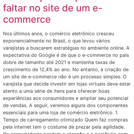
faltar no site de um e-
commerce
Nos últimos anos, o comércio eletrônico cresceu
exponencialmente no Brasil, o que levou vários
varejistas a buscarem estratégias no ambiente online. A
expectativa do Google é de que o e-commerce no país
dobre de tamanho até 2021 e mantenha taxas de
crescimento de 12,4% ao ano. No entanto, a criação de
um site de e-commerce não é um processo simples. O
varejista que decide investir em lojas virtuais deve estar
atento a uma série de itens para oferecer boas
experiências aos consumidores e ampliar seu potencial
de vendas. A seguir, veremos alguns dos componentes
essenciais para uma loja de comércio eletrônico. 1.
Tempo de carregamento otimizado Quem faz compras
pela internet tem o costume de prezar pela agilidade.