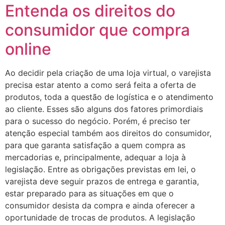
Entenda os direitos do
consumidor que compra
online
Ao decidir pela criação de uma loja virtual, o varejista
precisa estar atento a como será feita a oferta de
produtos, toda a questão de logística e o atendimento
ao cliente. Esses são alguns dos fatores primordiais
para o sucesso do negócio. Porém, é preciso ter
atenção especial também aos direitos do consumidor,
para que garanta satisfação a quem compra as
mercadorias e, principalmente, adequar a loja à
legislação. Entre as obrigações previstas em lei, o
varejista deve seguir prazos de entrega e garantia,
estar preparado para as situações em que o
consumidor desista da compra e ainda oferecer a
oportunidade de trocas de produtos. A legislação