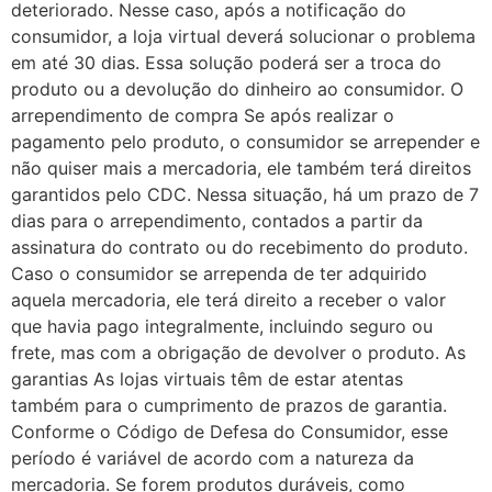
deteriorado. Nesse caso, após a notificação do
consumidor, a loja virtual deverá solucionar o problema
em até 30 dias. Essa solução poderá ser a troca do
produto ou a devolução do dinheiro ao consumidor. O
arrependimento de compra Se após realizar o
pagamento pelo produto, o consumidor se arrepender e
não quiser mais a mercadoria, ele também terá direitos
garantidos pelo CDC. Nessa situação, há um prazo de 7
dias para o arrependimento, contados a partir da
assinatura do contrato ou do recebimento do produto.
Caso o consumidor se arrependa de ter adquirido
aquela mercadoria, ele terá direito a receber o valor
que havia pago integralmente, incluindo seguro ou
frete, mas com a obrigação de devolver o produto. As
garantias As lojas virtuais têm de estar atentas
também para o cumprimento de prazos de garantia.
Conforme o Código de Defesa do Consumidor, esse
período é variável de acordo com a natureza da
mercadoria. Se forem produtos duráveis, como