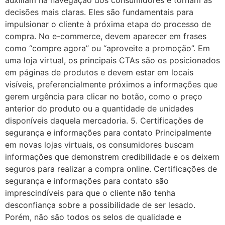
auxiliam na navegação dos consumidores e tornam as
decisões mais claras. Eles são fundamentais para
impulsionar o cliente à próxima etapa do processo de
compra. No e-commerce, devem aparecer em frases
como “compre agora” ou “aproveite a promoção”. Em
uma loja virtual, os principais CTAs são os posicionados
em páginas de produtos e devem estar em locais
visíveis, preferencialmente próximos a informações que
gerem urgência para clicar no botão, como o preço
anterior do produto ou a quantidade de unidades
disponíveis daquela mercadoria. 5. Certificações de
segurança e informações para contato Principalmente
em novas lojas virtuais, os consumidores buscam
informações que demonstrem credibilidade e os deixem
seguros para realizar a compra online. Certificações de
segurança e informações para contato são
imprescindíveis para que o cliente não tenha
desconfiança sobre a possibilidade de ser lesado.
Porém, não são todos os selos de qualidade e