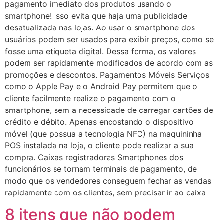
pagamento imediato dos produtos usando o
smartphone! Isso evita que haja uma publicidade
desatualizada nas lojas. Ao usar o smartphone dos
usuários podem ser usados para exibir preços, como se
fosse uma etiqueta digital. Dessa forma, os valores
podem ser rapidamente modificados de acordo com as
promoções e descontos. Pagamentos Móveis Serviços
como o Apple Pay e o Android Pay permitem que o
cliente facilmente realize o pagamento com o
smartphone, sem a necessidade de carregar cartões de
crédito e débito. Apenas encostando o dispositivo
móvel (que possua a tecnologia NFC) na maquininha
POS instalada na loja, o cliente pode realizar a sua
compra. Caixas registradoras Smartphones dos
funcionários se tornam terminais de pagamento, de
modo que os vendedores conseguem fechar as vendas
rapidamente com os clientes, sem precisar ir ao caixa
8 itens que não podem