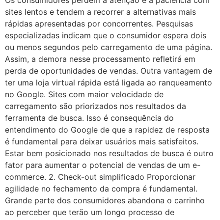
Os consumidores perdem a atenção e a paciência com
sites lentos e tendem a recorrer a alternativas mais
rápidas apresentadas por concorrentes. Pesquisas
especializadas indicam que o consumidor espera dois
ou menos segundos pelo carregamento de uma página.
Assim, a demora nesse processamento refletirá em
perda de oportunidades de vendas. Outra vantagem de
ter uma loja virtual rápida está ligada ao ranqueamento
no Google. Sites com maior velocidade de
carregamento são priorizados nos resultados da
ferramenta de busca. Isso é consequência do
entendimento do Google de que a rapidez de resposta
é fundamental para deixar usuários mais satisfeitos.
Estar bem posicionado nos resultados de busca é outro
fator para aumentar o potencial de vendas de um e-
commerce. 2. Check-out simplificado Proporcionar
agilidade no fechamento da compra é fundamental.
Grande parte dos consumidores abandona o carrinho
ao perceber que terão um longo processo de