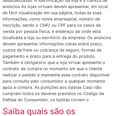
desatualizadas. A identificação da loja e a clareza de
anúncios As lojas virtuais devem apresentar, em local
de fácil visualização em sua página, todas as suas
informações, como nome empresarial, número de
inscrição, sendo o CNPJ ou CPF para os casos de
venda por pessoa física, e endereço de onde está
localizada a loja ou escritório da empresa. Os anúncios
devem apresentar informações claras sobre preço,
custos de frete ou cobrança de seguro, formas de
pagamento e prazo para a entrega do produto.
Também é obrigatório que a loja virtual apresente o
contrato de compra no momento em que o cliente
realizar o pedido e mantenha esse contrato disponível
para consulta pelo consumidor a qualquer momento
após a compra. As punições aos lojistas Caso não
cumpram todos os deveres previstos no Código de
Defesa do Consumidor, os lojistas correm o
Saiba quais são os