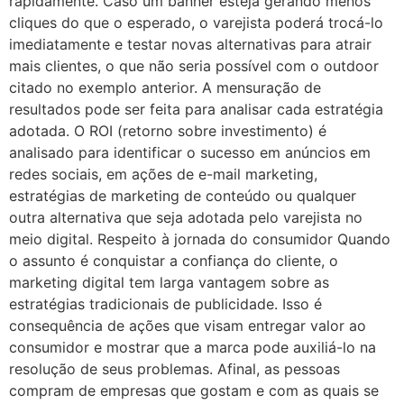
rapidamente. Caso um banner esteja gerando menos
cliques do que o esperado, o varejista poderá trocá-lo
imediatamente e testar novas alternativas para atrair
mais clientes, o que não seria possível com o outdoor
citado no exemplo anterior. A mensuração de
resultados pode ser feita para analisar cada estratégia
adotada. O ROI (retorno sobre investimento) é
analisado para identificar o sucesso em anúncios em
redes sociais, em ações de e-mail marketing,
estratégias de marketing de conteúdo ou qualquer
outra alternativa que seja adotada pelo varejista no
meio digital. Respeito à jornada do consumidor Quando
o assunto é conquistar a confiança do cliente, o
marketing digital tem larga vantagem sobre as
estratégias tradicionais de publicidade. Isso é
consequência de ações que visam entregar valor ao
consumidor e mostrar que a marca pode auxiliá-lo na
resolução de seus problemas. Afinal, as pessoas
compram de empresas que gostam e com as quais se