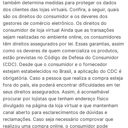
também determina medidas para proteger os dados
dos clientes das lojas virtuais. Confira, a seguir, quais
são os direitos do consumidor e os deveres dos
gestores de comércio eletrônico. Os direitos do
consumidor de loja virtual Ainda que as transações
sejam realizadas no ambiente online, os consumidores
têm direitos assegurados por lei. Essas garantias, assim
como os deveres de quem comercializa os produtos,
estão previstas no Código de Defesa do Consumidor
(CDC). Desde que o consumidor e o fornecedor
estejam estabelecidos no Brasil, a aplicação do CDC é
obrigatória. Caso a pessoa que realiza a compra esteja
fora do país, ela poderá encontrar dificuldades em ter
seus direitos assegurados. Assim, é aconselhável
procurar por lojistas que tenham endereço físico
divulgado na página da loja virtual e que mantenham
canal aberto para esclarecimentos de dúvidas e
reclamações. Caso seja necessário comprovar que
realizou uma compra online, o consumidor pode