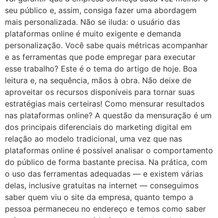
seu público e, assim, consiga fazer uma abordagem
mais personalizada. Não se iluda: o usuário das
plataformas online é muito exigente e demanda
personalização. Você sabe quais métricas acompanhar
e as ferramentas que pode empregar para executar
esse trabalho? Este é o tema do artigo de hoje. Boa
leitura e, na sequência, mãos à obra. Não deixe de
aproveitar os recursos disponíveis para tornar suas
estratégias mais certeiras! Como mensurar resultados
nas plataformas online? A questão da mensuração é um
dos principais diferenciais do marketing digital em
relação ao modelo tradicional, uma vez que nas
plataformas online é possível analisar o comportamento
do público de forma bastante precisa. Na prática, com
o uso das ferramentas adequadas — e existem várias
delas, inclusive gratuitas na internet — conseguimos
saber quem viu o site da empresa, quanto tempo a
pessoa permaneceu no endereço e temos como saber