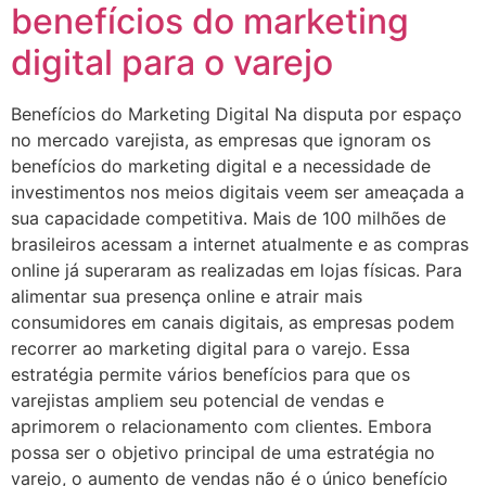
benefícios do marketing
digital para o varejo
Benefícios do Marketing Digital Na disputa por espaço
no mercado varejista, as empresas que ignoram os
benefícios do marketing digital e a necessidade de
investimentos nos meios digitais veem ser ameaçada a
sua capacidade competitiva. Mais de 100 milhões de
brasileiros acessam a internet atualmente e as compras
online já superaram as realizadas em lojas físicas. Para
alimentar sua presença online e atrair mais
consumidores em canais digitais, as empresas podem
recorrer ao marketing digital para o varejo. Essa
estratégia permite vários benefícios para que os
varejistas ampliem seu potencial de vendas e
aprimorem o relacionamento com clientes. Embora
possa ser o objetivo principal de uma estratégia no
varejo, o aumento de vendas não é o único benefício