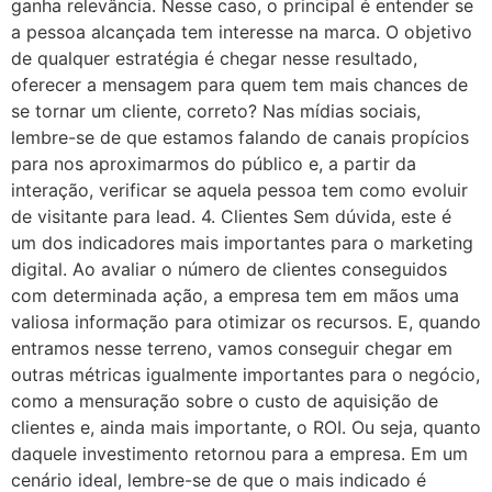
ganha relevância. Nesse caso, o principal é entender se
a pessoa alcançada tem interesse na marca. O objetivo
de qualquer estratégia é chegar nesse resultado,
oferecer a mensagem para quem tem mais chances de
se tornar um cliente, correto? Nas mídias sociais,
lembre-se de que estamos falando de canais propícios
para nos aproximarmos do público e, a partir da
interação, verificar se aquela pessoa tem como evoluir
de visitante para lead. 4. Clientes Sem dúvida, este é
um dos indicadores mais importantes para o marketing
digital. Ao avaliar o número de clientes conseguidos
com determinada ação, a empresa tem em mãos uma
valiosa informação para otimizar os recursos. E, quando
entramos nesse terreno, vamos conseguir chegar em
outras métricas igualmente importantes para o negócio,
como a mensuração sobre o custo de aquisição de
clientes e, ainda mais importante, o ROI. Ou seja, quanto
daquele investimento retornou para a empresa. Em um
cenário ideal, lembre-se de que o mais indicado é