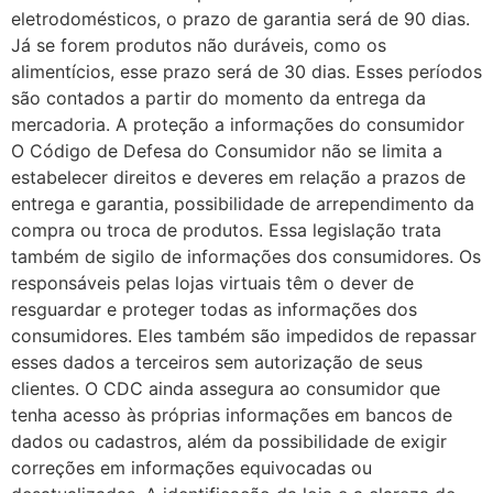
eletrodomésticos, o prazo de garantia será de 90 dias.
Já se forem produtos não duráveis, como os
alimentícios, esse prazo será de 30 dias. Esses períodos
são contados a partir do momento da entrega da
mercadoria. A proteção a informações do consumidor
O Código de Defesa do Consumidor não se limita a
estabelecer direitos e deveres em relação a prazos de
entrega e garantia, possibilidade de arrependimento da
compra ou troca de produtos. Essa legislação trata
também de sigilo de informações dos consumidores. Os
responsáveis pelas lojas virtuais têm o dever de
resguardar e proteger todas as informações dos
consumidores. Eles também são impedidos de repassar
esses dados a terceiros sem autorização de seus
clientes. O CDC ainda assegura ao consumidor que
tenha acesso às próprias informações em bancos de
dados ou cadastros, além da possibilidade de exigir
correções em informações equivocadas ou