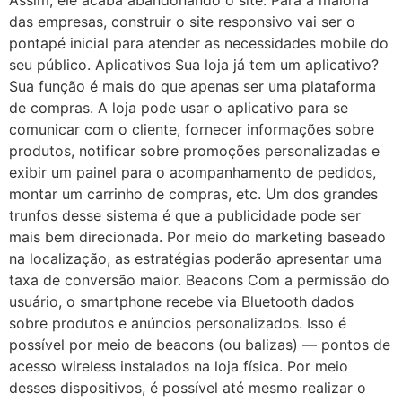
das empresas, construir o site responsivo vai ser o
pontapé inicial para atender as necessidades mobile do
seu público. Aplicativos Sua loja já tem um aplicativo?
Sua função é mais do que apenas ser uma plataforma
de compras. A loja pode usar o aplicativo para se
comunicar com o cliente, fornecer informações sobre
produtos, notificar sobre promoções personalizadas e
exibir um painel para o acompanhamento de pedidos,
montar um carrinho de compras, etc. Um dos grandes
trunfos desse sistema é que a publicidade pode ser
mais bem direcionada. Por meio do marketing baseado
na localização, as estratégias poderão apresentar uma
taxa de conversão maior. Beacons Com a permissão do
usuário, o smartphone recebe via Bluetooth dados
sobre produtos e anúncios personalizados. Isso é
possível por meio de beacons (ou balizas) — pontos de
acesso wireless instalados na loja física. Por meio
desses dispositivos, é possível até mesmo realizar o