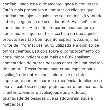
confiabilidade está diretamente ligada à conversão.
Estão mais propensos a comprar os clientes que
confiam em lojas virtuais e se sentem mais à vontade
sobre a segurança de seus dados. 6. Avaliações de
consumidores Antes de efetuarem uma compra, os
consumidores querem ter a certeza de que aquele
produto será tão bom quanto esperam. Assim, uma
fonte de informações muito utilizada é a opinião de
outros clientes. Estudos sobre o comportamento do
consumidor indicam que mais de 60% analisam
comentários de outras pessoas antes de uma decisão
de compra. Dessa forma, manter um espaço para
avaliação de outros consumidores é um fator
importante para melhorar a experiência do cliente da
loja virtual. Esse espaço pode conter depoimentos de
clientes, opiniões e avaliações dos produtos,
quantidade de pessoas que já adquiriram aquela
mercadoria,