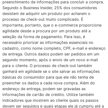
preenchimento de informações para concluir a compra.
Segundo o Business Insider, 25% dos consumidores
desistem de adquirir um produto por acharem o
processo de check-out muito complicado. É
importante, portanto, que o e-commerce proporcione
agilidade desde a procura por um produto até a
seleção da forma de pagamento. Para isso, é
necessário priorizar as informações essenciais no
cadastro, como nome completo, CPF, e-mail e endereço
de entrega. Outros dados podem ser pedidos em um
segundo momento, após o envio de um novo e-mail
para o cliente. O processo de check-out também
ganhará em agilidade se o site salvar as informações
básicas do consumidor para que ele não tenha de
preencher os dados a cada nova compra. Além do
endereço de entrega, podem ser gravadas as
informações de cartão de crédito. Utilize também
indicadores que mostrem ao cliente quais os passos
devem ser seguidos e quais etapas ele já cumpriu até a