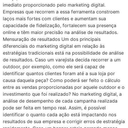
imediato proporcionado pelo marketing digital.
Empresas que recorrem a essa ferramenta constroem
laços mais fortes com clientes e aumentam sua
capacidade de fidelização, fortalecem sua presença
online e têm maior precisão na análise de resultados.
Mensuração de resultados Um dos principais
diferenciais do marketing digital em relação às
estratégias tradicionais está na possibilidade de análise
de resultados. Caso um varejista decida recorrer a um
outdoor, por exemplo, como ele será capaz de
identificar quantos clientes foram até a sua loja por
causa daquela peça? Como poderá ser feito o cálculo
entre as vendas proporcionadas por aquele outdoor e o
investimento que foi realizado? No marketing digital, a
análise de desempenho de cada campanha realizada
pode ser feita em tempo real. Assim, é possível
identificar o quanto cada ação está impactando nos
resultados de sua empresa e corrigir erros de estratégia