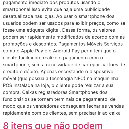
pagamento imediato dos produtos usando o
smartphone! Isso evita que haja uma publicidade
desatualizada nas lojas. Ao usar o smartphone dos
usuários podem ser usados para exibir preços, como se
fosse uma etiqueta digital. Dessa forma, os valores
podem ser rapidamente modificados de acordo com as
promoções e descontos. Pagamentos Móveis Serviços
como o Apple Pay e o Android Pay permitem que o
cliente facilmente realize o pagamento com o
smartphone, sem a necessidade de carregar cartões de
crédito e débito. Apenas encostando o dispositivo
móvel (que possua a tecnologia NFC) na maquininha
POS instalada na loja, o cliente pode realizar a sua
compra. Caixas registradoras Smartphones dos
funcionários se tornam terminais de pagamento, de
modo que os vendedores conseguem fechar as vendas
rapidamente com os clientes, sem precisar ir ao caixa
8 itens que não podem