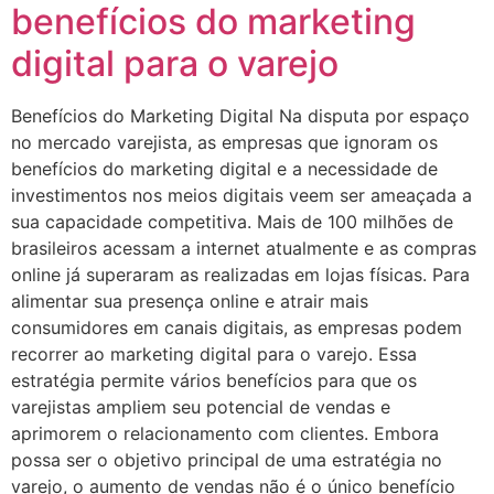
benefícios do marketing
digital para o varejo
Benefícios do Marketing Digital Na disputa por espaço
no mercado varejista, as empresas que ignoram os
benefícios do marketing digital e a necessidade de
investimentos nos meios digitais veem ser ameaçada a
sua capacidade competitiva. Mais de 100 milhões de
brasileiros acessam a internet atualmente e as compras
online já superaram as realizadas em lojas físicas. Para
alimentar sua presença online e atrair mais
consumidores em canais digitais, as empresas podem
recorrer ao marketing digital para o varejo. Essa
estratégia permite vários benefícios para que os
varejistas ampliem seu potencial de vendas e
aprimorem o relacionamento com clientes. Embora
possa ser o objetivo principal de uma estratégia no
varejo, o aumento de vendas não é o único benefício