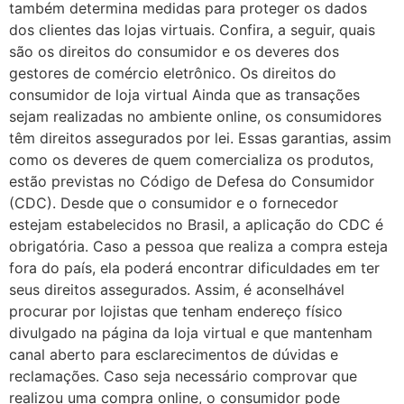
também determina medidas para proteger os dados
dos clientes das lojas virtuais. Confira, a seguir, quais
são os direitos do consumidor e os deveres dos
gestores de comércio eletrônico. Os direitos do
consumidor de loja virtual Ainda que as transações
sejam realizadas no ambiente online, os consumidores
têm direitos assegurados por lei. Essas garantias, assim
como os deveres de quem comercializa os produtos,
estão previstas no Código de Defesa do Consumidor
(CDC). Desde que o consumidor e o fornecedor
estejam estabelecidos no Brasil, a aplicação do CDC é
obrigatória. Caso a pessoa que realiza a compra esteja
fora do país, ela poderá encontrar dificuldades em ter
seus direitos assegurados. Assim, é aconselhável
procurar por lojistas que tenham endereço físico
divulgado na página da loja virtual e que mantenham
canal aberto para esclarecimentos de dúvidas e
reclamações. Caso seja necessário comprovar que
realizou uma compra online, o consumidor pode