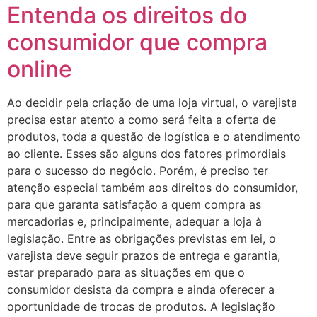
Entenda os direitos do
consumidor que compra
online
Ao decidir pela criação de uma loja virtual, o varejista
precisa estar atento a como será feita a oferta de
produtos, toda a questão de logística e o atendimento
ao cliente. Esses são alguns dos fatores primordiais
para o sucesso do negócio. Porém, é preciso ter
atenção especial também aos direitos do consumidor,
para que garanta satisfação a quem compra as
mercadorias e, principalmente, adequar a loja à
legislação. Entre as obrigações previstas em lei, o
varejista deve seguir prazos de entrega e garantia,
estar preparado para as situações em que o
consumidor desista da compra e ainda oferecer a
oportunidade de trocas de produtos. A legislação