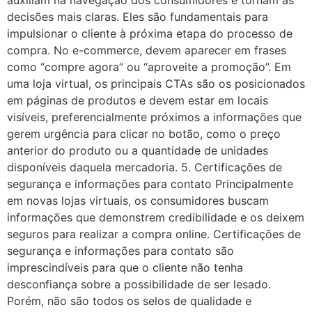
auxiliam na navegação dos consumidores e tornam as
decisões mais claras. Eles são fundamentais para
impulsionar o cliente à próxima etapa do processo de
compra. No e-commerce, devem aparecer em frases
como “compre agora” ou “aproveite a promoção”. Em
uma loja virtual, os principais CTAs são os posicionados
em páginas de produtos e devem estar em locais
visíveis, preferencialmente próximos a informações que
gerem urgência para clicar no botão, como o preço
anterior do produto ou a quantidade de unidades
disponíveis daquela mercadoria. 5. Certificações de
segurança e informações para contato Principalmente
em novas lojas virtuais, os consumidores buscam
informações que demonstrem credibilidade e os deixem
seguros para realizar a compra online. Certificações de
segurança e informações para contato são
imprescindíveis para que o cliente não tenha
desconfiança sobre a possibilidade de ser lesado.
Porém, não são todos os selos de qualidade e