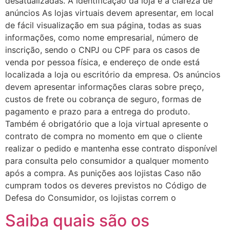
desatualizadas. A identificação da loja e a clareza de
anúncios As lojas virtuais devem apresentar, em local
de fácil visualização em sua página, todas as suas
informações, como nome empresarial, número de
inscrição, sendo o CNPJ ou CPF para os casos de
venda por pessoa física, e endereço de onde está
localizada a loja ou escritório da empresa. Os anúncios
devem apresentar informações claras sobre preço,
custos de frete ou cobrança de seguro, formas de
pagamento e prazo para a entrega do produto.
Também é obrigatório que a loja virtual apresente o
contrato de compra no momento em que o cliente
realizar o pedido e mantenha esse contrato disponível
para consulta pelo consumidor a qualquer momento
após a compra. As punições aos lojistas Caso não
cumpram todos os deveres previstos no Código de
Defesa do Consumidor, os lojistas correm o
Saiba quais são os