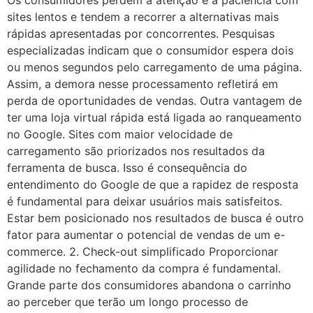
Os consumidores perdem a atenção e a paciência com
sites lentos e tendem a recorrer a alternativas mais
rápidas apresentadas por concorrentes. Pesquisas
especializadas indicam que o consumidor espera dois
ou menos segundos pelo carregamento de uma página.
Assim, a demora nesse processamento refletirá em
perda de oportunidades de vendas. Outra vantagem de
ter uma loja virtual rápida está ligada ao ranqueamento
no Google. Sites com maior velocidade de
carregamento são priorizados nos resultados da
ferramenta de busca. Isso é consequência do
entendimento do Google de que a rapidez de resposta
é fundamental para deixar usuários mais satisfeitos.
Estar bem posicionado nos resultados de busca é outro
fator para aumentar o potencial de vendas de um e-
commerce. 2. Check-out simplificado Proporcionar
agilidade no fechamento da compra é fundamental.
Grande parte dos consumidores abandona o carrinho
ao perceber que terão um longo processo de