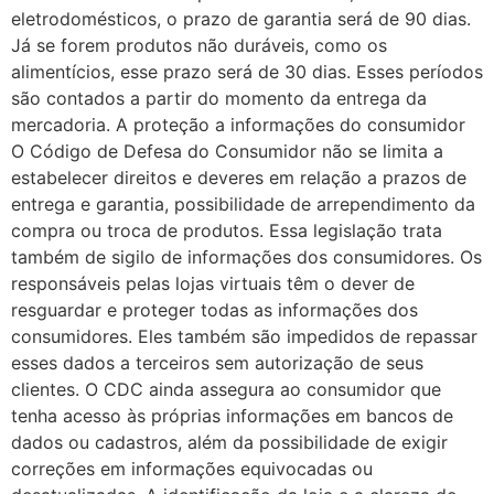
eletrodomésticos, o prazo de garantia será de 90 dias.
Já se forem produtos não duráveis, como os
alimentícios, esse prazo será de 30 dias. Esses períodos
são contados a partir do momento da entrega da
mercadoria. A proteção a informações do consumidor
O Código de Defesa do Consumidor não se limita a
estabelecer direitos e deveres em relação a prazos de
entrega e garantia, possibilidade de arrependimento da
compra ou troca de produtos. Essa legislação trata
também de sigilo de informações dos consumidores. Os
responsáveis pelas lojas virtuais têm o dever de
resguardar e proteger todas as informações dos
consumidores. Eles também são impedidos de repassar
esses dados a terceiros sem autorização de seus
clientes. O CDC ainda assegura ao consumidor que
tenha acesso às próprias informações em bancos de
dados ou cadastros, além da possibilidade de exigir
correções em informações equivocadas ou