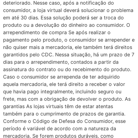
deteriorado. Nesse caso, após a notificação do
consumidor, a loja virtual deverá solucionar o problema
em até 30 dias. Essa solução poderá ser a troca do
produto ou a devolução do dinheiro ao consumidor. O
arrependimento de compra Se após realizar o
pagamento pelo produto, o consumidor se arrepender e
não quiser mais a mercadoria, ele também terá direitos
garantidos pelo CDC. Nessa situação, há um prazo de 7
dias para o arrependimento, contados a partir da
assinatura do contrato ou do recebimento do produto.
Caso o consumidor se arrependa de ter adquirido
aquela mercadoria, ele terá direito a receber o valor
que havia pago integralmente, incluindo seguro ou
frete, mas com a obrigação de devolver o produto. As
garantias As lojas virtuais têm de estar atentas
também para o cumprimento de prazos de garantia.
Conforme o Código de Defesa do Consumidor, esse
período é variável de acordo com a natureza da
mercadoria. Se forem produtos duráveis, como