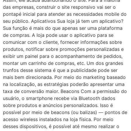
das empresas, construir o site responsivo vai ser o
pontapé inicial para atender as necessidades mobile do
seu público. Aplicativos Sua loja já tem um aplicativo?
Sua função é mais do que apenas ser uma plataforma
de compras. A loja pode usar o aplicativo para se
comunicar com o cliente, fornecer informações sobre
produtos, notificar sobre promoções personalizadas e
exibir um painel para o acompanhamento de pedidos,
montar um carrinho de compras, etc. Um dos grandes
trunfos desse sistema é que a publicidade pode ser
mais bem direcionada. Por meio do marketing baseado
na localização, as estratégias poderão apresentar uma
taxa de conversão maior. Beacons Com a permissão do
usuário, o smartphone recebe via Bluetooth dados
sobre produtos e anúncios personalizados. Isso é
possível por meio de beacons (ou balizas) — pontos de
acesso wireless instalados na loja física. Por meio
desses dispositivos, é possível até mesmo realizar o