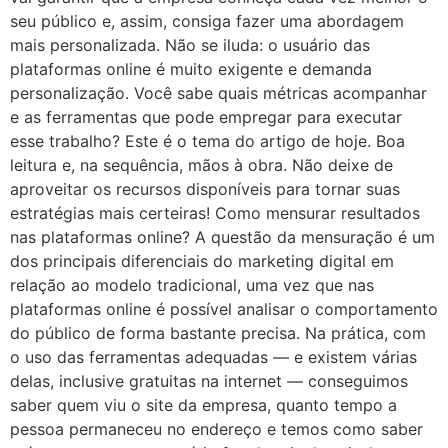
seu público e, assim, consiga fazer uma abordagem
mais personalizada. Não se iluda: o usuário das
plataformas online é muito exigente e demanda
personalização. Você sabe quais métricas acompanhar
e as ferramentas que pode empregar para executar
esse trabalho? Este é o tema do artigo de hoje. Boa
leitura e, na sequência, mãos à obra. Não deixe de
aproveitar os recursos disponíveis para tornar suas
estratégias mais certeiras! Como mensurar resultados
nas plataformas online? A questão da mensuração é um
dos principais diferenciais do marketing digital em
relação ao modelo tradicional, uma vez que nas
plataformas online é possível analisar o comportamento
do público de forma bastante precisa. Na prática, com
o uso das ferramentas adequadas — e existem várias
delas, inclusive gratuitas na internet — conseguimos
saber quem viu o site da empresa, quanto tempo a
pessoa permaneceu no endereço e temos como saber