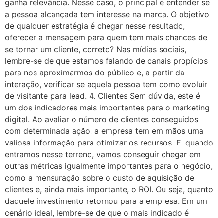
ganha relevância. Nesse caso, o principal é entender se
a pessoa alcançada tem interesse na marca. O objetivo
de qualquer estratégia é chegar nesse resultado,
oferecer a mensagem para quem tem mais chances de
se tornar um cliente, correto? Nas mídias sociais,
lembre-se de que estamos falando de canais propícios
para nos aproximarmos do público e, a partir da
interação, verificar se aquela pessoa tem como evoluir
de visitante para lead. 4. Clientes Sem dúvida, este é
um dos indicadores mais importantes para o marketing
digital. Ao avaliar o número de clientes conseguidos
com determinada ação, a empresa tem em mãos uma
valiosa informação para otimizar os recursos. E, quando
entramos nesse terreno, vamos conseguir chegar em
outras métricas igualmente importantes para o negócio,
como a mensuração sobre o custo de aquisição de
clientes e, ainda mais importante, o ROI. Ou seja, quanto
daquele investimento retornou para a empresa. Em um
cenário ideal, lembre-se de que o mais indicado é