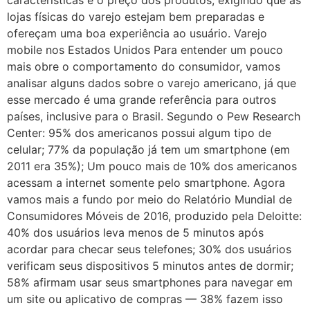
lojas físicas do varejo estejam bem preparadas e
ofereçam uma boa experiência ao usuário. Varejo
mobile nos Estados Unidos Para entender um pouco
mais obre o comportamento do consumidor, vamos
analisar alguns dados sobre o varejo americano, já que
esse mercado é uma grande referência para outros
países, inclusive para o Brasil. Segundo o Pew Research
Center: 95% dos americanos possui algum tipo de
celular; 77% da população já tem um smartphone (em
2011 era 35%); Um pouco mais de 10% dos americanos
acessam a internet somente pelo smartphone. Agora
vamos mais a fundo por meio do Relatório Mundial de
Consumidores Móveis de 2016, produzido pela Deloitte:
40% dos usuários leva menos de 5 minutos após
acordar para checar seus telefones; 30% dos usuários
verificam seus dispositivos 5 minutos antes de dormir;
58% afirmam usar seus smartphones para navegar em
um site ou aplicativo de compras — 38% fazem isso