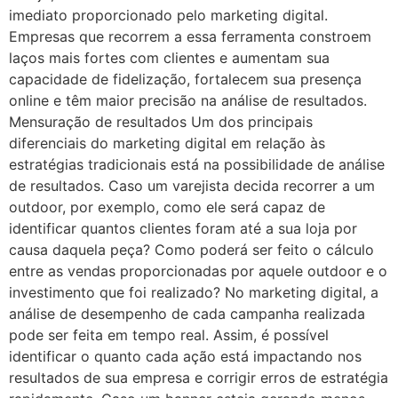
imediato proporcionado pelo marketing digital.
Empresas que recorrem a essa ferramenta constroem
laços mais fortes com clientes e aumentam sua
capacidade de fidelização, fortalecem sua presença
online e têm maior precisão na análise de resultados.
Mensuração de resultados Um dos principais
diferenciais do marketing digital em relação às
estratégias tradicionais está na possibilidade de análise
de resultados. Caso um varejista decida recorrer a um
outdoor, por exemplo, como ele será capaz de
identificar quantos clientes foram até a sua loja por
causa daquela peça? Como poderá ser feito o cálculo
entre as vendas proporcionadas por aquele outdoor e o
investimento que foi realizado? No marketing digital, a
análise de desempenho de cada campanha realizada
pode ser feita em tempo real. Assim, é possível
identificar o quanto cada ação está impactando nos
resultados de sua empresa e corrigir erros de estratégia