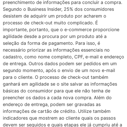
preenchimento de informações para concluir a compra.
Segundo o Business Insider, 25% dos consumidores
desistem de adquirir um produto por acharem o
processo de check-out muito complicado. É
importante, portanto, que o e-commerce proporcione
agilidade desde a procura por um produto até a
seleção da forma de pagamento. Para isso, é
necessário priorizar as informações essenciais no
cadastro, como nome completo, CPF, e-mail e endereço
de entrega. Outros dados podem ser pedidos em um
segundo momento, após o envio de um novo e-mail
para o cliente. O processo de check-out também
ganhará em agilidade se o site salvar as informações
básicas do consumidor para que ele não tenha de
preencher os dados a cada nova compra. Além do
endereço de entrega, podem ser gravadas as
informações de cartão de crédito. Utilize também
indicadores que mostrem ao cliente quais os passos
devem ser seguidos e quais etapas ele já cumpriu até a