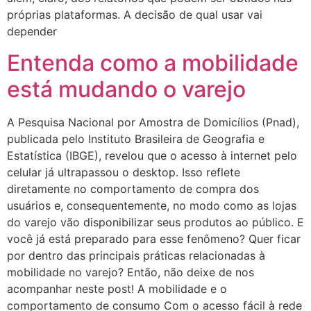
próprias plataformas. A decisão de qual usar vai
depender
Entenda como a mobilidade
está mudando o varejo
A Pesquisa Nacional por Amostra de Domicílios (Pnad),
publicada pelo Instituto Brasileira de Geografia e
Estatística (IBGE), revelou que o acesso à internet pelo
celular já ultrapassou o desktop. Isso reflete
diretamente no comportamento de compra dos
usuários e, consequentemente, no modo como as lojas
do varejo vão disponibilizar seus produtos ao público. E
você já está preparado para esse fenômeno? Quer ficar
por dentro das principais práticas relacionadas à
mobilidade no varejo? Então, não deixe de nos
acompanhar neste post! A mobilidade e o
comportamento de consumo Com o acesso fácil à rede