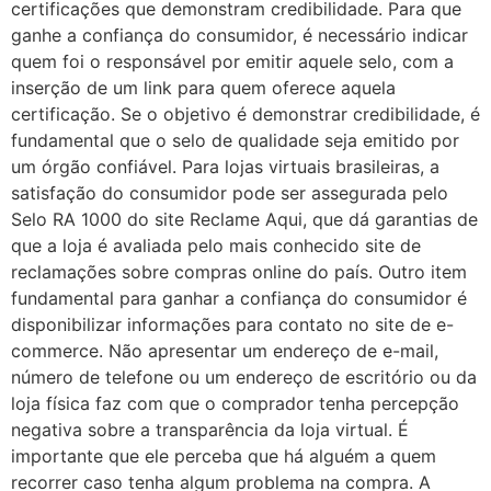
certificações que demonstram credibilidade. Para que
ganhe a confiança do consumidor, é necessário indicar
quem foi o responsável por emitir aquele selo, com a
inserção de um link para quem oferece aquela
certificação. Se o objetivo é demonstrar credibilidade, é
fundamental que o selo de qualidade seja emitido por
um órgão confiável. Para lojas virtuais brasileiras, a
satisfação do consumidor pode ser assegurada pelo
Selo RA 1000 do site Reclame Aqui, que dá garantias de
que a loja é avaliada pelo mais conhecido site de
reclamações sobre compras online do país. Outro item
fundamental para ganhar a confiança do consumidor é
disponibilizar informações para contato no site de e-
commerce. Não apresentar um endereço de e-mail,
número de telefone ou um endereço de escritório ou da
loja física faz com que o comprador tenha percepção
negativa sobre a transparência da loja virtual. É
importante que ele perceba que há alguém a quem
recorrer caso tenha algum problema na compra. A