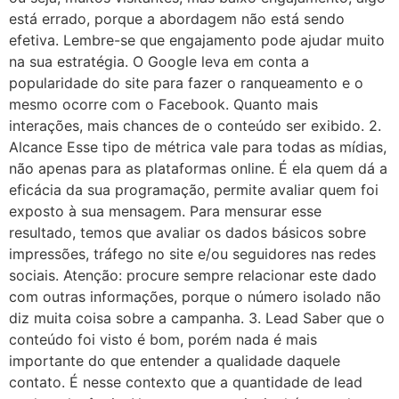
está errado, porque a abordagem não está sendo
efetiva. Lembre-se que engajamento pode ajudar muito
na sua estratégia. O Google leva em conta a
popularidade do site para fazer o ranqueamento e o
mesmo ocorre com o Facebook. Quanto mais
interações, mais chances de o conteúdo ser exibido. 2.
Alcance Esse tipo de métrica vale para todas as mídias,
não apenas para as plataformas online. É ela quem dá a
eficácia da sua programação, permite avaliar quem foi
exposto à sua mensagem. Para mensurar esse
resultado, temos que avaliar os dados básicos sobre
impressões, tráfego no site e/ou seguidores nas redes
sociais. Atenção: procure sempre relacionar este dado
com outras informações, porque o número isolado não
diz muita coisa sobre a campanha. 3. Lead Saber que o
conteúdo foi visto é bom, porém nada é mais
importante do que entender a qualidade daquele
contato. É nesse contexto que a quantidade de lead