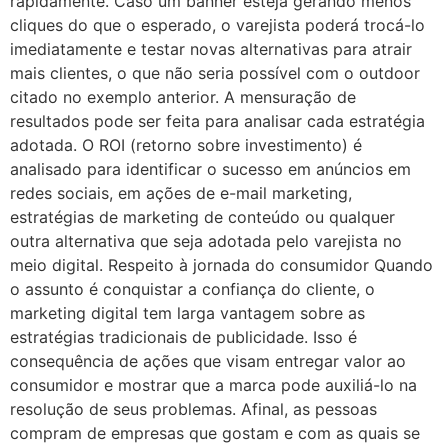
rapidamente. Caso um banner esteja gerando menos
cliques do que o esperado, o varejista poderá trocá-lo
imediatamente e testar novas alternativas para atrair
mais clientes, o que não seria possível com o outdoor
citado no exemplo anterior. A mensuração de
resultados pode ser feita para analisar cada estratégia
adotada. O ROI (retorno sobre investimento) é
analisado para identificar o sucesso em anúncios em
redes sociais, em ações de e-mail marketing,
estratégias de marketing de conteúdo ou qualquer
outra alternativa que seja adotada pelo varejista no
meio digital. Respeito à jornada do consumidor Quando
o assunto é conquistar a confiança do cliente, o
marketing digital tem larga vantagem sobre as
estratégias tradicionais de publicidade. Isso é
consequência de ações que visam entregar valor ao
consumidor e mostrar que a marca pode auxiliá-lo na
resolução de seus problemas. Afinal, as pessoas
compram de empresas que gostam e com as quais se