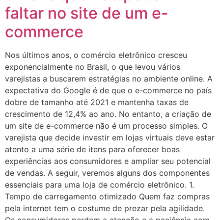
faltar no site de um e-
commerce
Nos últimos anos, o comércio eletrônico cresceu
exponencialmente no Brasil, o que levou vários
varejistas a buscarem estratégias no ambiente online. A
expectativa do Google é de que o e-commerce no país
dobre de tamanho até 2021 e mantenha taxas de
crescimento de 12,4% ao ano. No entanto, a criação de
um site de e-commerce não é um processo simples. O
varejista que decide investir em lojas virtuais deve estar
atento a uma série de itens para oferecer boas
experiências aos consumidores e ampliar seu potencial
de vendas. A seguir, veremos alguns dos componentes
essenciais para uma loja de comércio eletrônico. 1.
Tempo de carregamento otimizado Quem faz compras
pela internet tem o costume de prezar pela agilidade.