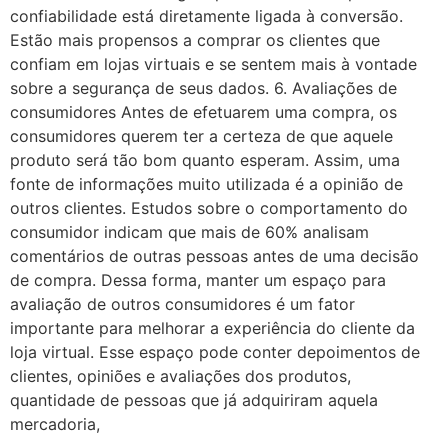
confiabilidade está diretamente ligada à conversão.
Estão mais propensos a comprar os clientes que
confiam em lojas virtuais e se sentem mais à vontade
sobre a segurança de seus dados. 6. Avaliações de
consumidores Antes de efetuarem uma compra, os
consumidores querem ter a certeza de que aquele
produto será tão bom quanto esperam. Assim, uma
fonte de informações muito utilizada é a opinião de
outros clientes. Estudos sobre o comportamento do
consumidor indicam que mais de 60% analisam
comentários de outras pessoas antes de uma decisão
de compra. Dessa forma, manter um espaço para
avaliação de outros consumidores é um fator
importante para melhorar a experiência do cliente da
loja virtual. Esse espaço pode conter depoimentos de
clientes, opiniões e avaliações dos produtos,
quantidade de pessoas que já adquiriram aquela
mercadoria,