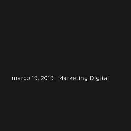
março 19, 2019
Marketing Digital