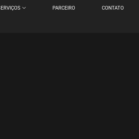
SERVIÇOS
PARCEIRO
CONTATO