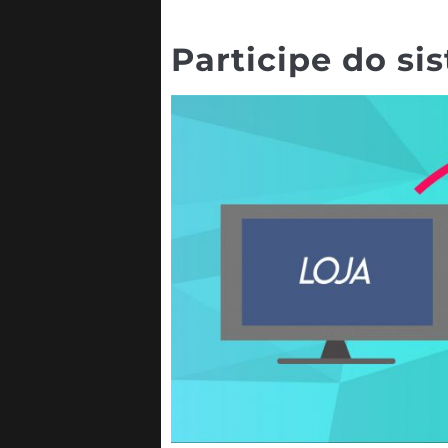
Participe do s