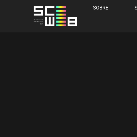
SOBRE