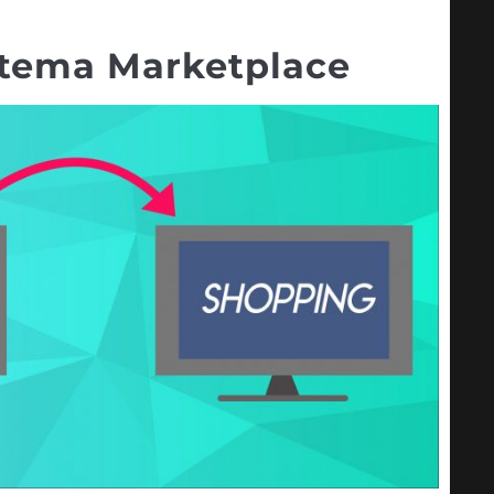
istema Marketplace