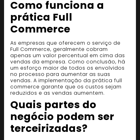
Como funciona a
prática Full
Commerce
As empresas que oferecem o serviço de
Full Commerce, geralmente cobram
apenas um valor percentual em cima das
vendas da empresa. Como conclusão, há
um esforço maior de todos os envolvidos
no processo para aumentar as suas
vendas. A implementação da prática full
commerce garante que os custos sejam
reduzidos e as vendas aumentem.
Quais partes do
negócio podem ser
terceirizadas?