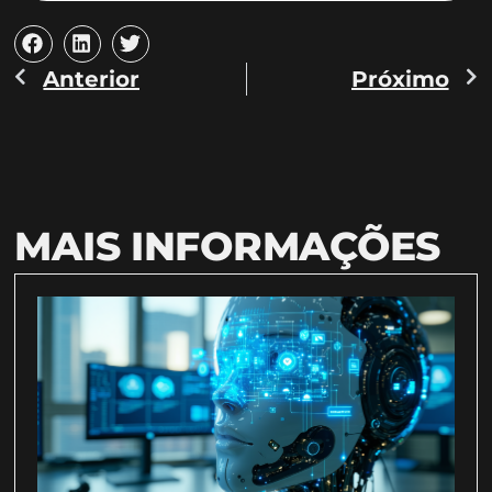
Anterior
Próximo
MAIS INFORMAÇÕES