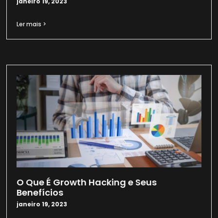
janeiro 19, 2023
Ler mais >
O Que É Growth Hacking e Seus
Benefícios
janeiro 19, 2023