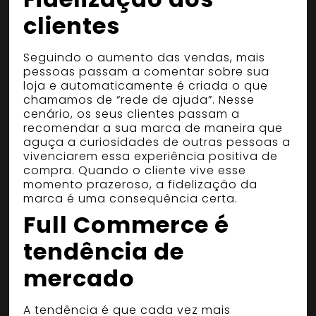
clientes
Seguindo o aumento das vendas, mais
pessoas passam a comentar sobre sua
loja e automaticamente é criada o que
chamamos de “rede de ajuda”. Nesse
cenário, os seus clientes passam a
recomendar a sua marca de maneira que
aguça a curiosidades de outras pessoas a
vivenciarem essa experiência positiva de
compra. Quando o cliente vive esse
momento prazeroso, a fidelização da
marca é uma consequência certa.
Full Commerce é
tendência de
mercado
A tendência é que cada vez mais