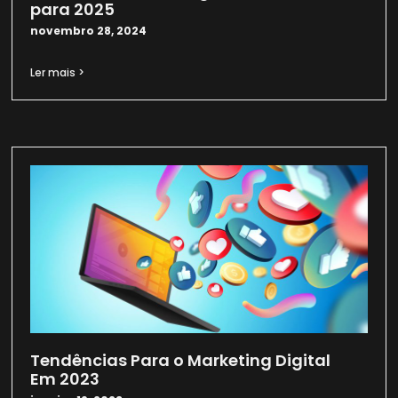
para 2025
novembro 28, 2024
Ler mais >
Tendências Para o Marketing Digital
Em 2023