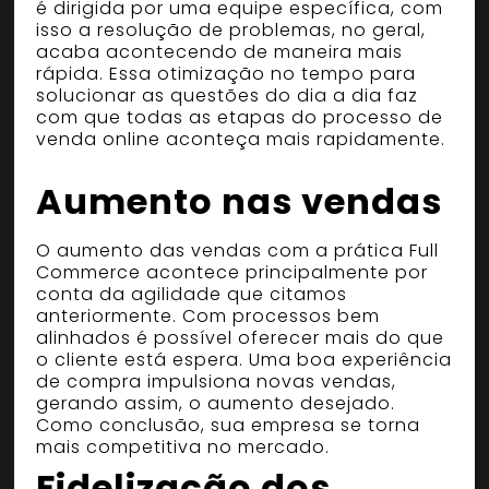
é dirigida por uma equipe específica, com
isso a resolução de problemas, no geral,
acaba acontecendo de maneira mais
rápida. Essa otimização no tempo para
solucionar as questões do dia a dia faz
com que todas as etapas do processo de
venda online aconteça mais rapidamente.
Aumento nas vendas
O aumento das vendas com a prática Full
Commerce acontece principalmente por
conta da agilidade que citamos
anteriormente. Com processos bem
alinhados é possível oferecer mais do que
o cliente está espera. Uma boa experiência
de compra impulsiona novas vendas,
gerando assim, o aumento desejado.
Como conclusão, sua empresa se torna
mais competitiva no mercado.
Fidelização dos