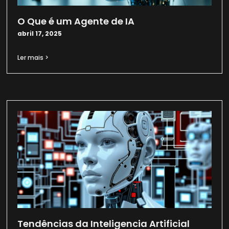
O Que é um Agente de IA
abril 17, 2025
Ler mais >
Tendências da Inteligencia Artificial