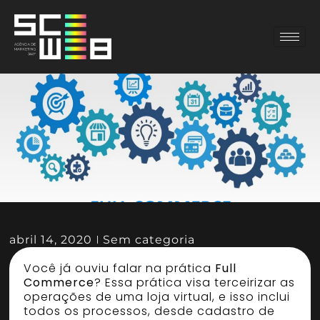
abril 14, 2020
Sem categoria
Você já ouviu falar na prática
Full
Commerce
? Essa prática visa terceirizar as
operações de uma loja virtual, e isso inclui
todos os processos, desde cadastro de