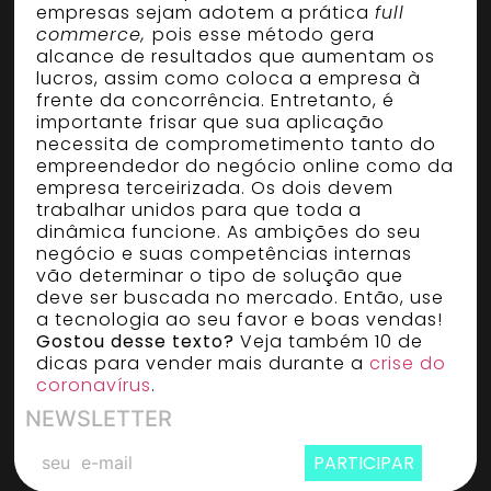
empresas sejam adotem a prática
full
commerce,
pois esse método gera
alcance de resultados que aumentam os
lucros, assim como coloca a empresa à
frente da concorrência. Entretanto, é
importante frisar que sua aplicação
necessita de comprometimento tanto do
empreendedor do negócio online como da
empresa terceirizada. Os dois devem
trabalhar unidos para que toda a
dinâmica funcione. As ambições do seu
negócio e suas competências internas
vão determinar o tipo de solução que
deve ser buscada no mercado. Então, use
a tecnologia ao seu favor e boas vendas!
Gostou desse texto?
Veja também 10 de
dicas para vender mais durante a
crise do
coronavírus
.
NEWSLETTER
PARTICIPAR