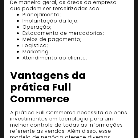
De maneira geral, as áreas da empresa
que podem ser terceirizadas são:
Planejamento;
Implantação da loja;
Operação;
Estocamento de mercadorias;
Meios de pagamento;
Logística;
Marketing;
Atendimento ao cliente.
Vantagens da
prática Full
Commerce
A prática Full Commerce necessita de bons
investimentos em tecnologia para um
melhor controle de todas as informações
referente as vendas. Além disso, esse
modelo de negócio oferece diversos