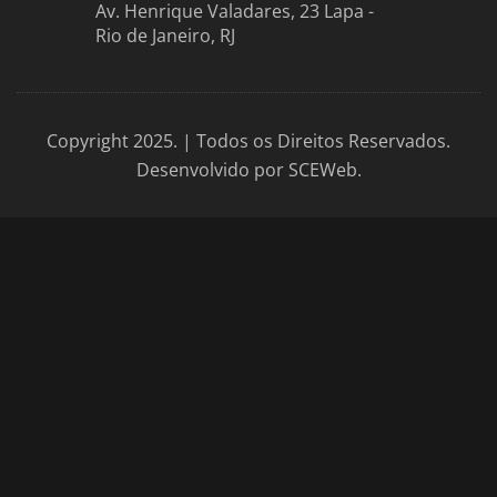
Av. Henrique Valadares, 23 Lapa -
Rio de Janeiro, RJ
Copyright 2025. | Todos os Direitos Reservados.
Desenvolvido por SCEWeb.