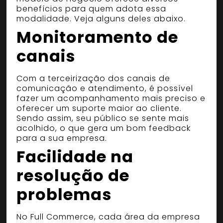
benefícios para quem adota essa
modalidade. Veja alguns deles abaixo.
Monitoramento de
canais
Com a terceirização dos canais de
comunicação e atendimento, é possível
fazer um acompanhamento mais preciso e
oferecer um suporte maior ao cliente.
Sendo assim, seu público se sente mais
acolhido, o que gera um bom feedback
para a sua empresa.
Facilidade na
resolução de
problemas
No Full Commerce, cada área da empresa