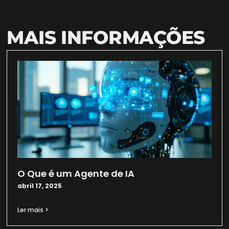
MAIS INFORMAÇÕES
O Que é um Agente de IA
abril 17, 2025
Ler mais >