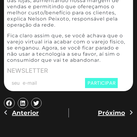
das lojas, aumentando nossa margem de
vendas e permitindo que ofereçamos o
melhor custo/benefício para os clientes,
explica Nelson Peixoto, responsável pela
operação da rede.
Fica claro assim que, se você achava que o
varejo virtual iria acabar com o varejo físico,
se enganou. Agora, se você ficar parado e
não usar a tecnologia a seu favor, aí sim o
consumidor que vai te abandonar.
NEWSLETTER
PARTICIPAR
Anterior
Próximo