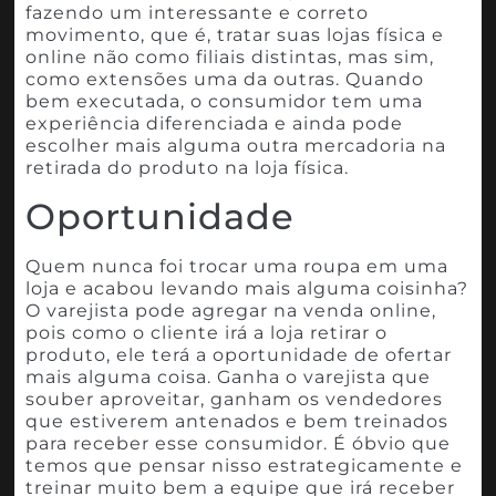
fazendo um interessante e correto
movimento, que é, tratar suas lojas física e
online não como filiais distintas, mas sim,
como extensões uma da outras. Quando
bem executada, o consumidor tem uma
experiência diferenciada e ainda pode
escolher mais alguma outra mercadoria na
retirada do produto na loja física.
Oportunidade
Quem nunca foi trocar uma roupa em uma
loja e acabou levando mais alguma coisinha?
O varejista pode agregar na venda online,
pois como o cliente irá a loja retirar o
produto, ele terá a oportunidade de ofertar
mais alguma coisa. Ganha o varejista que
souber aproveitar, ganham os vendedores
que estiverem antenados e bem treinados
para receber esse consumidor. É óbvio que
temos que pensar nisso estrategicamente e
treinar muito bem a equipe que irá receber