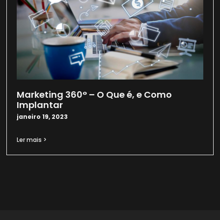
Marketing 360° – O Que é, e Como
Implantar
janeiro 19, 2023
Ler mais >