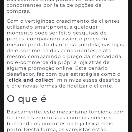
concorrentes por falta de opções de
compras.
Com o vertiginoso crescimento de clientes
utilizando smartphone, a qualquer
momento pode ser feito pesquisas de
preços, comparando assim, o preço do
mesmo produto diante da gôndola; nas lojas
de e-commerce das concorrentes; e até
mesmo comparando o preço da mercadoria
no e-commerce da própria loja atrás de
alguma promoção online. Este cenário
desafiador, faz com que estratégias como o
“
click and collect
” minimize esses desafios
e crie novas formas de fidelizar o cliente.
O que é
Basicamente, este mecanismo funciona com
o cliente fazendo suas compras online e
buscando os produtos na loja física mais
perto. Desta forma, os varejistas estão