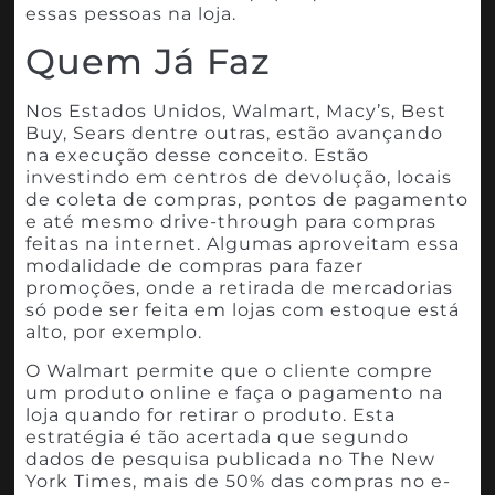
essas pessoas na loja.
Quem Já Faz
Nos Estados Unidos, Walmart, Macy’s, Best
Buy, Sears dentre outras, estão avançando
na execução desse conceito. Estão
investindo em centros de devolução, locais
de coleta de compras, pontos de pagamento
e até mesmo drive-through para compras
feitas na internet. Algumas aproveitam essa
modalidade de compras para fazer
promoções, onde a retirada de mercadorias
só pode ser feita em lojas com estoque está
alto, por exemplo.
O Walmart permite que o cliente compre
um produto online e faça o pagamento na
loja quando for retirar o produto. Esta
estratégia é tão acertada que segundo
dados de pesquisa publicada no The New
York Times, mais de 50% das compras no e-