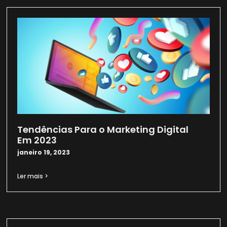
Tendências Para o Marketing Digital
Em 2023
janeiro 19, 2023
Ler mais >