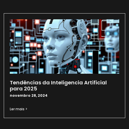
Tendências da Inteligencia Artificial
para 2025
novembro 28, 2024
Ler mais >