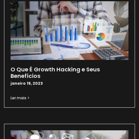
O Que É Growth Hacking e Seus
Benefícios
janeiro 19, 2023
Ler mais >